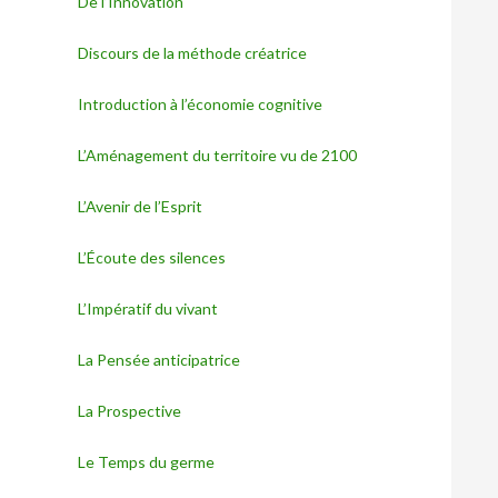
De l’Innovation
Discours de la méthode créatrice
Introduction à l’économie cognitive
L’Aménagement du territoire vu de 2100
L’Avenir de l’Esprit
L’Écoute des silences
L’Impératif du vivant
La Pensée anticipatrice
La Prospective
Le Temps du germe