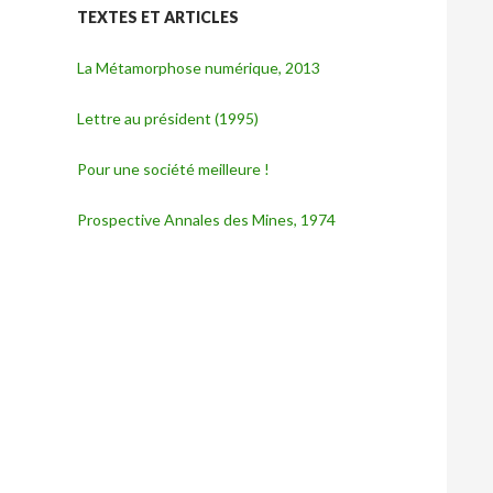
TEXTES ET ARTICLES
La Métamorphose numérique, 2013
Lettre au président (1995)
Pour une société meilleure !
Prospective Annales des Mines, 1974