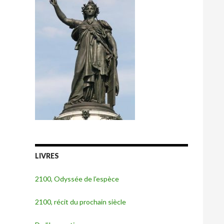
LIVRES
2100, Odyssée de l’espèce
2100, récit du prochain siècle