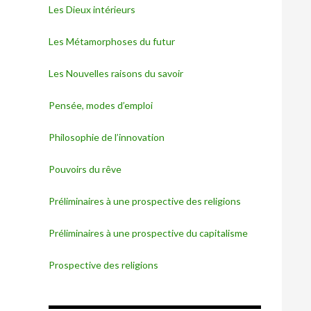
Les Dieux intérieurs
Les Métamorphoses du futur
Les Nouvelles raisons du savoir
Pensée, modes d’emploi
Philosophie de l’innovation
Pouvoirs du rêve
Préliminaires à une prospective des religions
Préliminaires à une prospective du capitalisme
Prospective des religions