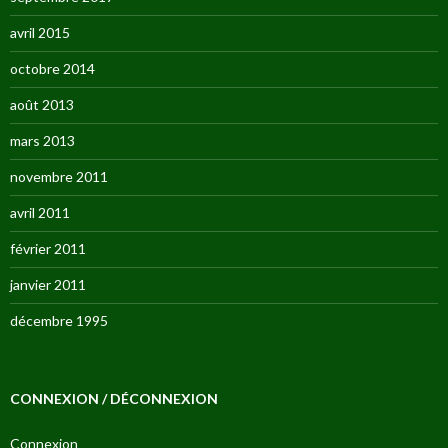
avril 2015
octobre 2014
août 2013
mars 2013
novembre 2011
avril 2011
février 2011
janvier 2011
décembre 1995
CONNEXION / DÉCONNEXION
Connexion