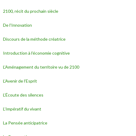
2100, récit du prochain siècle
De l’Innovation
Discours de la méthode créatrice
Introduction à l’économie cognitive
L’Aménagement du territoire vu de 2100
L’Avenir de l’Esprit
L’Écoute des silences
L’Impératif du vivant
La Pensée anticipatrice