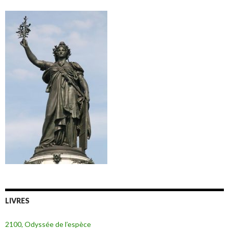
LIVRES
2100, Odyssée de l’espèce