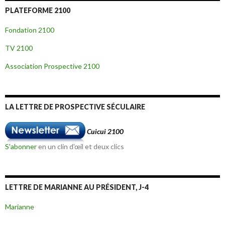
PLATEFORME 2100
Fondation 2100
TV 2100
Association Prospective 2100
LA LETTRE DE PROSPECTIVE SÉCULAIRE
Cuicui 2100
S'abonner
en un clin d'œil et deux clics
LETTRE DE MARIANNE AU PRÉSIDENT, J-4
Marianne