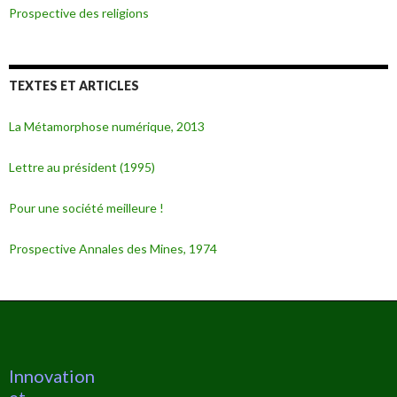
Prospective des religions
TEXTES ET ARTICLES
La Métamorphose numérique, 2013
Lettre au président (1995)
Pour une société meilleure !
Prospective Annales des Mines, 1974
Innovation
et