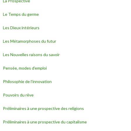
La Prospective
Le Temps du germe
Les Dieux intérieurs
Les Métamorphoses du futur
Les Nouvelles raisons du savoir
Pensée, modes d’emploi
Philosophie de l’innovation
Pouvoirs du rêve
Préliminaires à une prospective des religions
Préliminaires à une prospective du capitalisme