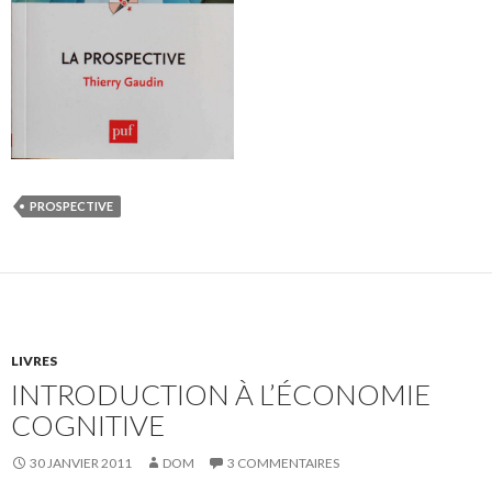
PROSPECTIVE
LIVRES
INTRODUCTION À L’ÉCONOMIE
COGNITIVE
30 JANVIER 2011
DOM
3 COMMENTAIRES