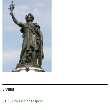
LIVRES
2100, Odyssée de l’espèce