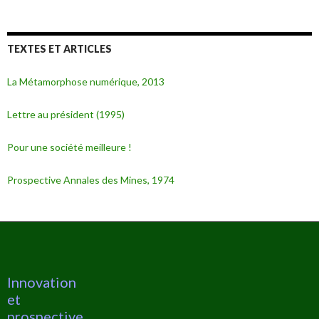
TEXTES ET ARTICLES
La Métamorphose numérique, 2013
Lettre au président (1995)
Pour une société meilleure !
Prospective Annales des Mines, 1974
Innovation
et
prospective