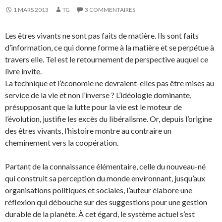
1 MARS 2013
TG
3 COMMENTAIRES
Les êtres vivants ne sont pas faits de matière. Ils sont faits
d’information, ce qui donne forme à la matière et se perpétue à
travers elle. Tel est le retournement de perspective auquel ce
livre invite.
La technique et l’économie ne devraient-elles pas être mises au
service de la vie et non l’inverse ? L’idéologie dominante,
présupposant que la lutte pour la vie est le moteur de
l’évolution, justifie les excès du libéralisme. Or, depuis l’origine
des êtres vivants, l’histoire montre au contraire un
cheminement vers la coopération.
Partant de la connaissance élémentaire, celle du nouveau-né
qui construit sa perception du monde environnant, jusqu’aux
organisations politiques et sociales, l’auteur élabore une
réflexion qui débouche sur des suggestions pour une gestion
durable de la planète. À cet égard, le système actuel s’est