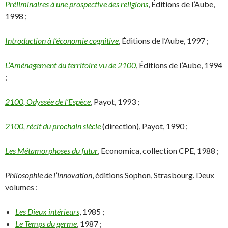
Préliminaires à une prospective des religions
, Éditions de l’Aube,
1998 ;
Introduction à l’économie cognitive
, Éditions de l’Aube, 1997 ;
L’Aménagement du territoire vu de 2100
, Éditions de l’Aube, 1994
;
2100, Odyssée de l’Espèce
, Payot, 1993 ;
2100, récit du prochain siècle
(direction), Payot, 1990 ;
Les Métamorphoses du futur
, Economica, collection CPE, 1988 ;
Philosophie de l’innovation
, éditions Sophon, Strasbourg. Deux
volumes :
Les Dieux intérieurs
, 1985 ;
Le Temps du germe
, 1987 ;