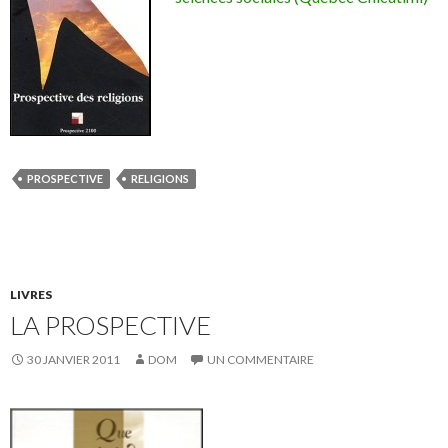
PROSPECTIVE
RELIGIONS
LIVRES
LA PROSPECTIVE
30 JANVIER 2011
DOM
UN COMMENTAIRE