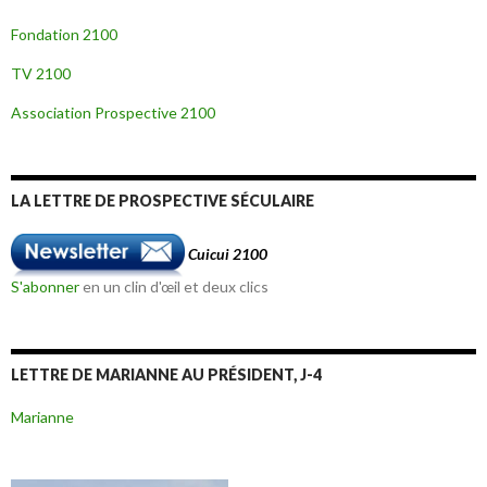
Fondation 2100
TV 2100
Association Prospective 2100
LA LETTRE DE PROSPECTIVE SÉCULAIRE
Cuicui 2100
S'abonner
en un clin d'œil et deux clics
LETTRE DE MARIANNE AU PRÉSIDENT, J-4
Marianne