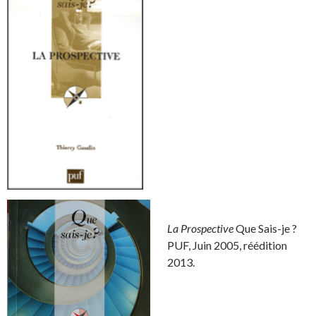
La Prospective
Que Sais-je ?
PUF, Juin 2005, réédition
2013.