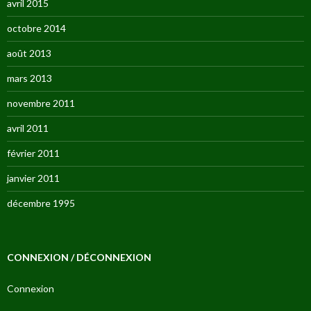
avril 2015
octobre 2014
août 2013
mars 2013
novembre 2011
avril 2011
février 2011
janvier 2011
décembre 1995
CONNEXION / DÉCONNEXION
Connexion