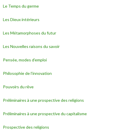
Le Temps du germe
Les Dieux intérieurs
Les Métamorphoses du futur
Les Nouvelles raisons du savoir
Pensée, modes d’emploi
Philosophie de l’innovation
Pouvoirs du rêve
Préliminaires à une prospective des religions
Préliminaires à une prospective du capitalisme
Prospective des religions