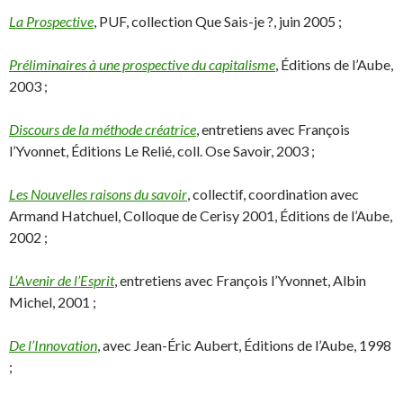
La Prospective
, PUF, collection Que Sais-je ?, juin 2005 ;
Préliminaires à une prospective du capitalisme
, Éditions de l’Aube,
2003 ;
Discours de la méthode créatrice
, entretiens avec François
l’Yvonnet, Éditions Le Relié, coll. Ose Savoir, 2003 ;
Les Nouvelles raisons du savoir
, collectif, coordination avec
Armand Hatchuel, Colloque de Cerisy 2001, Éditions de l’Aube,
2002 ;
L’Avenir de l’Esprit
, entretiens avec François l’Yvonnet, Albin
Michel, 2001 ;
De l’Innovation
, avec Jean-Éric Aubert, Éditions de l’Aube, 1998
;