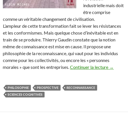
industrielle mais doit
être comprise
comme un véritable changement de civilisation.
L’ampleur de cette transformation fait se lever les résistances
et les conformismes. Mais quelque chose d’inévitable est en
train de se produire. Thierry Gaudin constate que la notion
même de connaissance est mise en cause. Il propose une
philosophie de la reconnaissance, qui vaut pour les individus
comme pour les collectivités, ou encore les « personnes
morales » que sont les entreprises.
Continuer la lecture
→
PHILOSOPHIE
PROSPECTIVE
RECONNAISSANCE
SCIENCES COGNITIVES