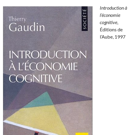
Introduction à
l’économie
cognitive
,
Éditions de
l’Aube, 1997