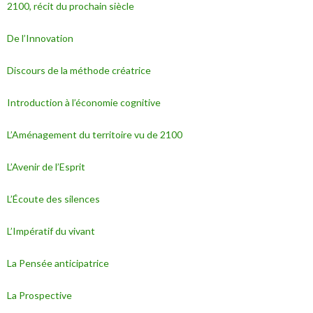
2100, récit du prochain siècle
De l’Innovation
Discours de la méthode créatrice
Introduction à l’économie cognitive
L’Aménagement du territoire vu de 2100
L’Avenir de l’Esprit
L’Écoute des silences
L’Impératif du vivant
La Pensée anticipatrice
La Prospective