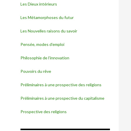
Les Dieux intérieurs
Les Métamorphoses du futur
Les Nouvelles raisons du savoir
Pensée, modes d’emploi
Philosophie de l’innovation
Pouvoirs du rêve
Préliminaires à une prospective des religions
Préliminaires à une prospective du capitalisme
Prospective des religions