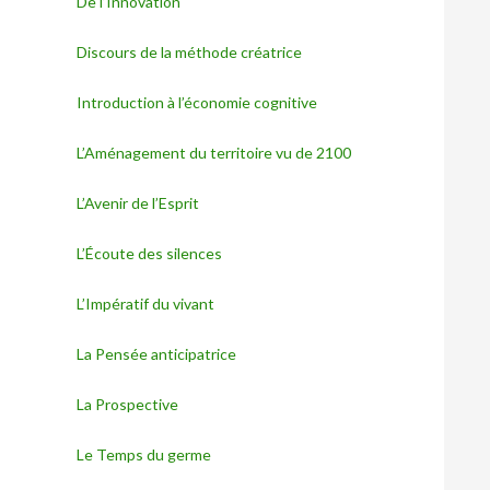
De l’Innovation
Discours de la méthode créatrice
Introduction à l’économie cognitive
L’Aménagement du territoire vu de 2100
L’Avenir de l’Esprit
L’Écoute des silences
L’Impératif du vivant
La Pensée anticipatrice
La Prospective
Le Temps du germe