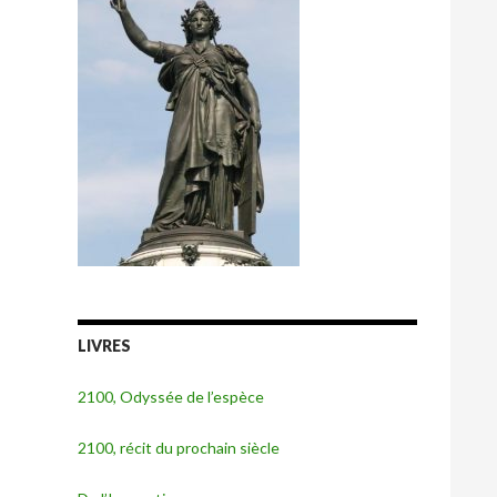
LIVRES
2100, Odyssée de l’espèce
2100, récit du prochain siècle