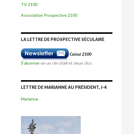
TV 2100
Association Prospective 2100
LA LETTRE DE PROSPECTIVE SÉCULAIRE
Cuicui 2100
S'abonner
en un clin d'œil et deux clics
LETTRE DE MARIANNE AU PRÉSIDENT, J-4
Marianne