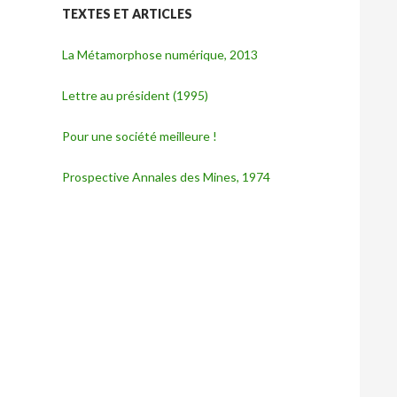
TEXTES ET ARTICLES
La Métamorphose numérique, 2013
Lettre au président (1995)
Pour une société meilleure !
Prospective Annales des Mines, 1974