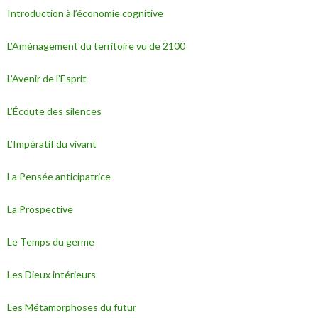
Introduction à l’économie cognitive
L’Aménagement du territoire vu de 2100
L’Avenir de l’Esprit
L’Écoute des silences
L’Impératif du vivant
La Pensée anticipatrice
La Prospective
Le Temps du germe
Les Dieux intérieurs
Les Métamorphoses du futur