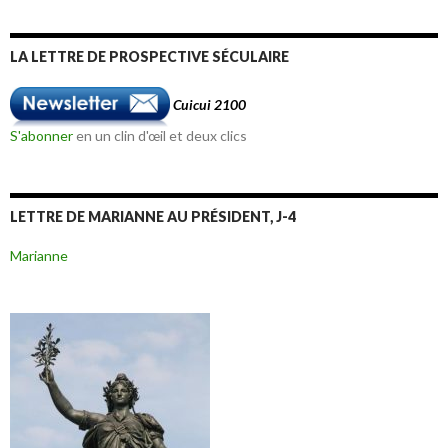
LA LETTRE DE PROSPECTIVE SÉCULAIRE
Cuicui 2100
S'abonner
en un clin d'œil et deux clics
LETTRE DE MARIANNE AU PRÉSIDENT, J-4
Marianne