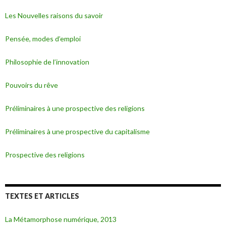
Les Nouvelles raisons du savoir
Pensée, modes d’emploi
Philosophie de l’innovation
Pouvoirs du rêve
Préliminaires à une prospective des religions
Préliminaires à une prospective du capitalisme
Prospective des religions
TEXTES ET ARTICLES
La Métamorphose numérique, 2013