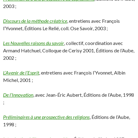
2003 ;
Discours de la méthode créatrice
, entretiens avec François
l’Yvonnet, Éditions Le Relié, coll. Ose Savoir, 2003 ;
Les Nouvelles raisons du savoir
, collectif, coordination avec
Armand Hatchuel, Colloque de Cerisy 2001, Éditions de l’Aube,
2002 ;
L’Avenir de l’Esprit
, entretiens avec François l’Yvonnet, Albin
Michel, 2001 ;
De l’Innovation
, avec Jean-Éric Aubert, Éditions de l’Aube, 1998
;
Préliminaires à une prospective des religions
, Éditions de l’Aube,
1998 ;