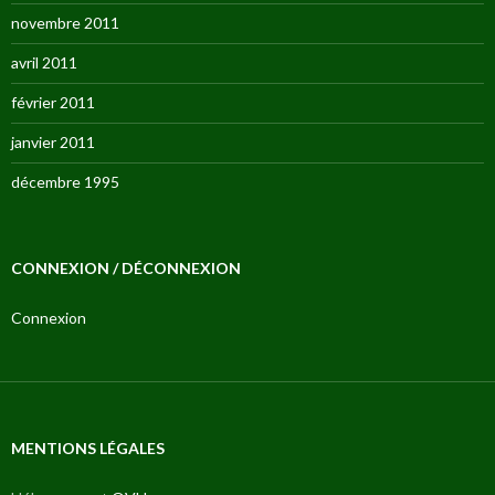
novembre 2011
avril 2011
février 2011
janvier 2011
décembre 1995
CONNEXION / DÉCONNEXION
Connexion
MENTIONS LÉGALES