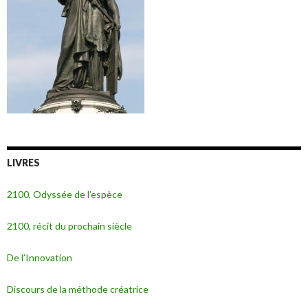
LIVRES
2100, Odyssée de l’espèce
2100, récit du prochain siècle
De l’Innovation
Discours de la méthode créatrice