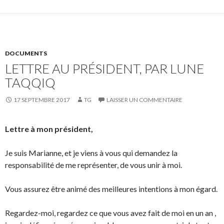
DOCUMENTS
LETTRE AU PRÉSIDENT, PAR LUNE
TAQQIQ
17 SEPTEMBRE 2017
TG
LAISSER UN COMMENTAIRE
Lettre à mon président,
Je suis Marianne, et je viens à vous qui demandez la
responsabilité de me représenter, de vous unir à moi.
Vous assurez être animé des meilleures intentions à mon égard.
Regardez-moi, regardez ce que vous avez fait de moi en un an ,