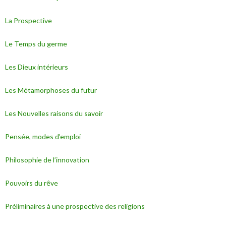
La Prospective
Le Temps du germe
Les Dieux intérieurs
Les Métamorphoses du futur
Les Nouvelles raisons du savoir
Pensée, modes d’emploi
Philosophie de l’innovation
Pouvoirs du rêve
Préliminaires à une prospective des religions