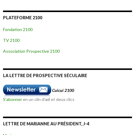
PLATEFORME 2100
Fondation 2100
TV 2100
Association Prospective 2100
LA LETTRE DE PROSPECTIVE SÉCULAIRE
Cuicui 2100
S'abonner
en un clin d'œil et deux clics
LETTRE DE MARIANNE AU PRÉSIDENT, J-4