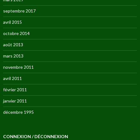
septembre 2017
avril 2015
octobre 2014
août 2013
mars 2013
novembre 2011
avril 2011
février 2011
janvier 2011
décembre 1995
CONNEXION / DÉCONNEXION