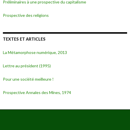
Préliminaires à une prospective du capitalisme
Prospective des religions
TEXTES ET ARTICLES
La Métamorphose numérique, 2013
Lettre au président (1995)
Pour une société meilleure !
Prospective Annales des Mines, 1974