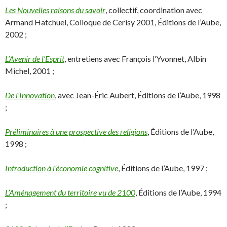
Les Nouvelles raisons du savoir
, collectif, coordination avec
Armand Hatchuel, Colloque de Cerisy 2001, Éditions de l’Aube,
2002 ;
L’Avenir de l’Esprit
, entretiens avec François l’Yvonnet, Albin
Michel, 2001 ;
De l’Innovation
, avec Jean-Éric Aubert, Éditions de l’Aube, 1998
;
Préliminaires à une prospective des religions
, Éditions de l’Aube,
1998 ;
Introduction à l’économie cognitive
, Éditions de l’Aube, 1997 ;
L’Aménagement du territoire vu de 2100
, Éditions de l’Aube, 1994
;