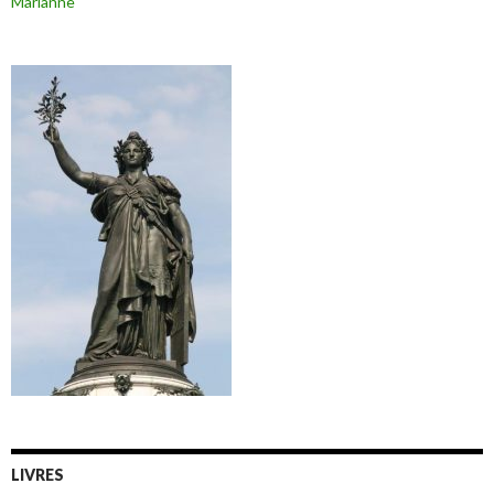
Marianne
LIVRES