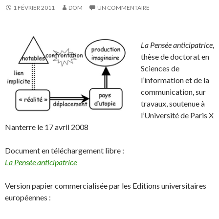
1 FÉVRIER 2011
DOM
UN COMMENTAIRE
La Pensée anticipatrice
,
thèse de doctorat en
Sciences de
l’information et de la
communication, sur
travaux, soutenue à
l’Université de Paris X
Nanterre le 17 avril 2008
Document en téléchargement libre :
La Pensée anticipatrice
Version papier commercialisée par les Editions universitaires
européennes :