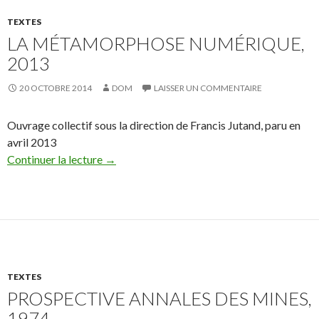
TEXTES
LA MÉTAMORPHOSE NUMÉRIQUE,
2013
20 OCTOBRE 2014
DOM
LAISSER UN COMMENTAIRE
Ouvrage collectif sous la direction de Francis Jutand, paru en
avril 2013
Continuer la lecture
→
TEXTES
PROSPECTIVE ANNALES DES MINES,
1974