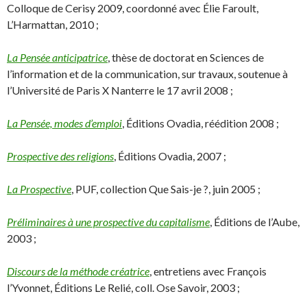
Colloque de Cerisy 2009, coordonné avec Élie Faroult,
L’Harmattan, 2010 ;
La Pensée anticipatrice
, thèse de doctorat en Sciences de
l’information et de la communication, sur travaux, soutenue à
l’Université de Paris X Nanterre le 17 avril 2008 ;
La Pensée, modes d’emploi
, Éditions Ovadia, réédition 2008 ;
Prospective des religions
, Éditions Ovadia, 2007 ;
La Prospective
, PUF, collection Que Sais-je ?, juin 2005 ;
Préliminaires à une prospective du capitalisme
, Éditions de l’Aube,
2003 ;
Discours de la méthode créatrice
, entretiens avec François
l’Yvonnet, Éditions Le Relié, coll. Ose Savoir, 2003 ;