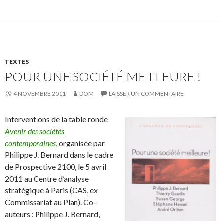
TEXTES
POUR UNE SOCIÉTÉ MEILLEURE !
4 NOVEMBRE 2011
DOM
LAISSER UN COMMENTAIRE
Interventions de la table ronde
Avenir des sociétés
contemporaines
, organisée par
Philippe J. Bernard dans le cadre
de Prospective 2100, le 5 avril
2011 au Centre d’analyse
stratégique à Paris (CAS, ex
Commissariat au Plan). Co-
auteurs : Philippe J. Bernard,