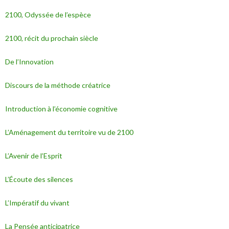
2100, Odyssée de l’espèce
2100, récit du prochain siècle
De l’Innovation
Discours de la méthode créatrice
Introduction à l’économie cognitive
L’Aménagement du territoire vu de 2100
L’Avenir de l’Esprit
L’Écoute des silences
L’Impératif du vivant
La Pensée anticipatrice