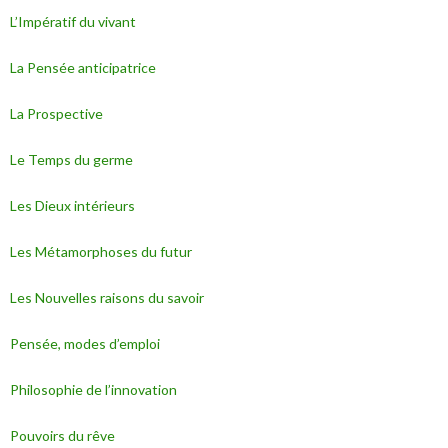
L’Impératif du vivant
La Pensée anticipatrice
La Prospective
Le Temps du germe
Les Dieux intérieurs
Les Métamorphoses du futur
Les Nouvelles raisons du savoir
Pensée, modes d’emploi
Philosophie de l’innovation
Pouvoirs du rêve