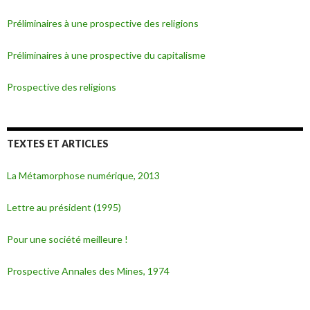
Préliminaires à une prospective des religions
Préliminaires à une prospective du capitalisme
Prospective des religions
TEXTES ET ARTICLES
La Métamorphose numérique, 2013
Lettre au président (1995)
Pour une société meilleure !
Prospective Annales des Mines, 1974