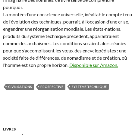
pourquoi.
La montée d’une conscience universelle, inévitable compte tenu
de l’évolution des techniques, pourrait, à l’occasion d’une crise,
engendrer une réorganisation mondiale. Les états-nations,
produits du système technique précédent, apparaîtraient
comme des archaïsmes. Les conditions seraient alors réunies
pour que s’accomplissent les vœux des encyclopédistes : une
société faite de différences, de nomadisme et de création, où
l’homme est son propre horizon.
Disponible sur Amazon.
CIVILISATIONS
PROSPECTIVE
SYSTÈME TECHNIQUE
LIVRES