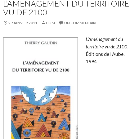
L’AMÉNAGEMENT DU TERRITOIRE
VU DE 2100
29 JANVIER 2011
DOM
UN COMMENTAIRE
L’Aménagement du
territoire vu de 2100
,
Éditions de l’Aube,
1994