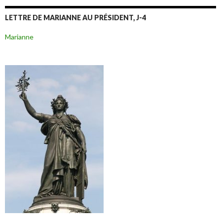
LETTRE DE MARIANNE AU PRÉSIDENT, J-4
Marianne