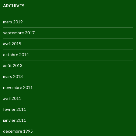
ARCHIVES
mars 2019
septembre 2017
avril 2015
octobre 2014
août 2013
mars 2013
novembre 2011
avril 2011
février 2011
janvier 2011
décembre 1995