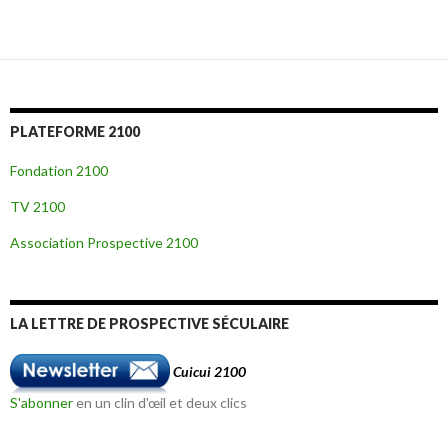
Navigation
des
articles
PLATEFORME 2100
Fondation 2100
TV 2100
Association Prospective 2100
LA LETTRE DE PROSPECTIVE SÉCULAIRE
Cuicui 2100
S'abonner
en un clin d'œil et deux clics