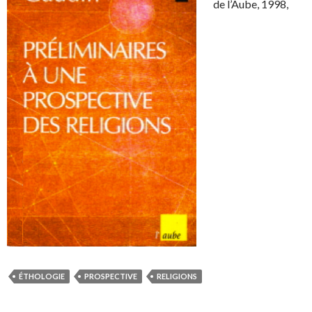
de l’Aube, 1998,
ÉTHOLOGIE
PROSPECTIVE
RELIGIONS