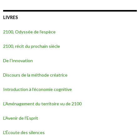
LIVRES
2100, Odyssée de l’espèce
2100, récit du prochain siècle
De l’Innovation
Discours de la méthode créatrice
Introduction à l’économie cognitive
L’Aménagement du territoire vu de 2100
L’Avenir de l’Esprit
L’Écoute des silences