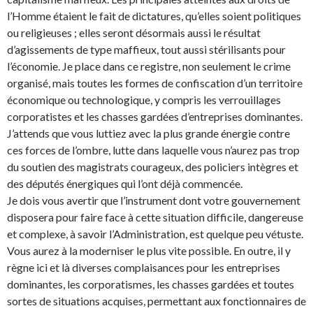
l’Homme étaient le fait de dictatures, qu’elles soient politiques
ou religieuses ; elles seront désormais aussi le résultat
d’agissements de type maffieux, tout aussi stérilisants pour
l’économie. Je place dans ce registre, non seulement le crime
organisé, mais toutes les formes de confiscation d’un territoire
économique ou technologique, y compris les verrouillages
corporatistes et les chasses gardées d’entreprises dominantes.
J’attends que vous luttiez avec la plus grande énergie contre
ces forces de l’ombre, lutte dans laquelle vous n’aurez pas trop
du soutien des magistrats courageux, des policiers intègres et
des députés énergiques qui l’ont déjà commencée.
Je dois vous avertir que l’instrument dont votre gouvernement
disposera pour faire face à cette situation difficile, dangereuse
et complexe, à savoir l’Administration, est quelque peu vétuste.
Vous aurez à la moderniser le plus vite possible. En outre, il y
règne ici et là diverses complaisances pour les entreprises
dominantes, les corporatismes, les chasses gardées et toutes
sortes de situations acquises, permettant aux fonctionnaires de