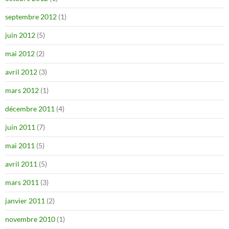
septembre 2012
(1)
juin 2012
(5)
mai 2012
(2)
avril 2012
(3)
mars 2012
(1)
décembre 2011
(4)
juin 2011
(7)
mai 2011
(5)
avril 2011
(5)
mars 2011
(3)
janvier 2011
(2)
novembre 2010
(1)