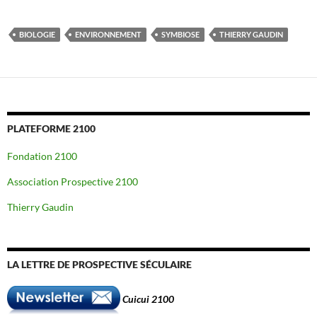
BIOLOGIE
ENVIRONNEMENT
SYMBIOSE
THIERRY GAUDIN
PLATEFORME 2100
Fondation 2100
Association Prospective 2100
Thierry Gaudin
LA LETTRE DE PROSPECTIVE SÉCULAIRE
Cuicui 2100