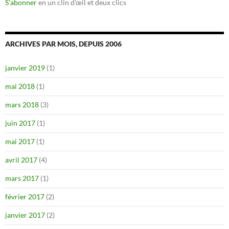
S'abonner
en un clin d'œil et deux clics
ARCHIVES PAR MOIS, DEPUIS 2006
janvier 2019
(1)
mai 2018
(1)
mars 2018
(3)
juin 2017
(1)
mai 2017
(1)
avril 2017
(4)
mars 2017
(1)
février 2017
(2)
janvier 2017
(2)