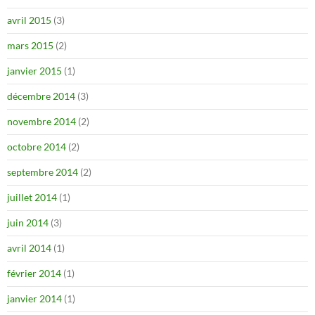
avril 2015
(3)
mars 2015
(2)
janvier 2015
(1)
décembre 2014
(3)
novembre 2014
(2)
octobre 2014
(2)
septembre 2014
(2)
juillet 2014
(1)
juin 2014
(3)
avril 2014
(1)
février 2014
(1)
janvier 2014
(1)