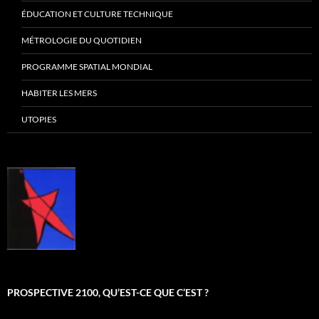
ÉDUCATION ET CULTURE TECHNIQUE
MÉTROLOGIE DU QUOTIDIEN
PROGRAMME SPATIAL MONDIAL
HABITER LES MERS
UTOPIES
PROSPECTIVE 2100, QU’EST-CE QUE C’EST ?