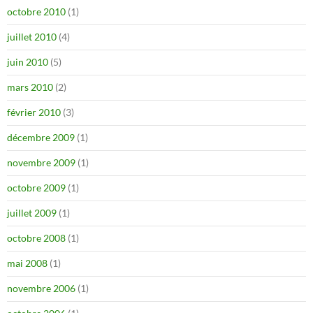
octobre 2010
(1)
juillet 2010
(4)
juin 2010
(5)
mars 2010
(2)
février 2010
(3)
décembre 2009
(1)
novembre 2009
(1)
octobre 2009
(1)
juillet 2009
(1)
octobre 2008
(1)
mai 2008
(1)
novembre 2006
(1)