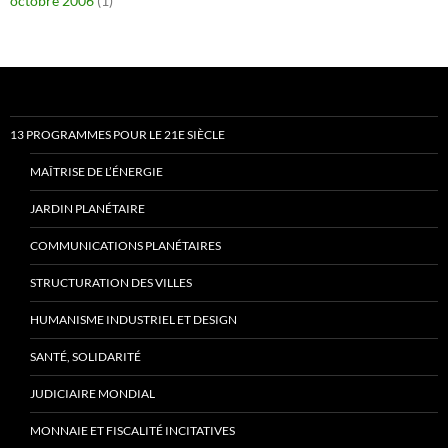
octobre 2006
(1)
13 PROGRAMMES POUR LE 21E SIÈCLE
MAÎTRISE DE L’ÉNERGIE
JARDIN PLANÉTAIRE
COMMUNICATIONS PLANÉTAIRES
STRUCTURATION DES VILLES
HUMANISME INDUSTRIEL ET DESIGN
SANTÉ, SOLIDARITÉ
JUDICIAIRE MONDIAL
MONNAIE ET FISCALITÉ INCITATIVES