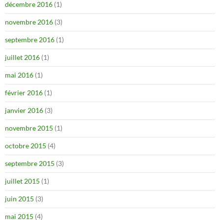
décembre 2016
(1)
novembre 2016
(3)
septembre 2016
(1)
juillet 2016
(1)
mai 2016
(1)
février 2016
(1)
janvier 2016
(3)
novembre 2015
(1)
octobre 2015
(4)
septembre 2015
(3)
juillet 2015
(1)
juin 2015
(3)
mai 2015
(4)