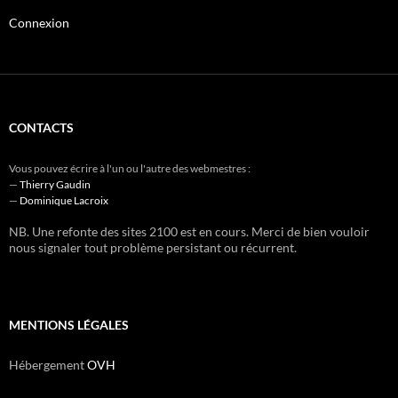
Connexion
CONTACTS
Vous pouvez écrire à l'un ou l'autre des webmestres :
—
Thierry Gaudin
—
Dominique Lacroix
NB. Une refonte des sites 2100 est en cours. Merci de bien vouloir
nous signaler tout problème persistant ou récurrent.
MENTIONS LÉGALES
Hébergement
OVH