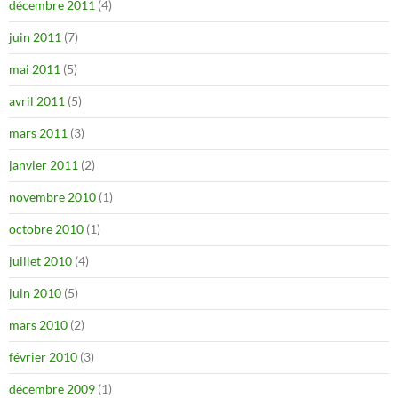
décembre 2011
(4)
juin 2011
(7)
mai 2011
(5)
avril 2011
(5)
mars 2011
(3)
janvier 2011
(2)
novembre 2010
(1)
octobre 2010
(1)
juillet 2010
(4)
juin 2010
(5)
mars 2010
(2)
février 2010
(3)
décembre 2009
(1)