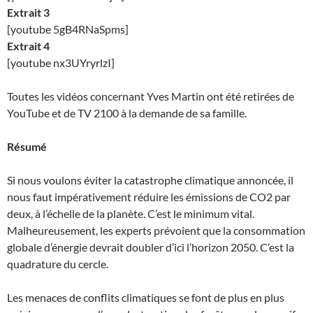
Extrait 3
[youtube 5gB4RNaSpms]
Extrait 4
[youtube nx3UYryrlzI]
Toutes les vidéos concernant Yves Martin ont été retirées de
YouTube et de TV 2100 à la demande de sa famille.
Résumé
Si nous voulons éviter la catastrophe climatique annoncée, il
nous faut impérativement réduire les émissions de CO2 par
deux, à l’échelle de la planète. C’est le minimum vital.
Malheureusement, les experts prévoient que la consommation
globale d’énergie devrait doubler d’ici l’horizon 2050. C’est la
quadrature du cercle.
Les menaces de conflits climatiques se font de plus en plus