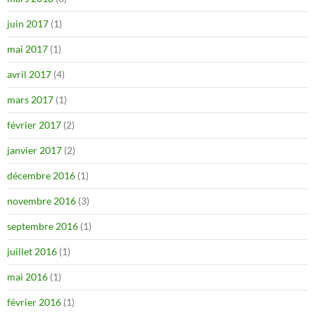
juin 2017
(1)
mai 2017
(1)
avril 2017
(4)
mars 2017
(1)
février 2017
(2)
janvier 2017
(2)
décembre 2016
(1)
novembre 2016
(3)
septembre 2016
(1)
juillet 2016
(1)
mai 2016
(1)
février 2016
(1)