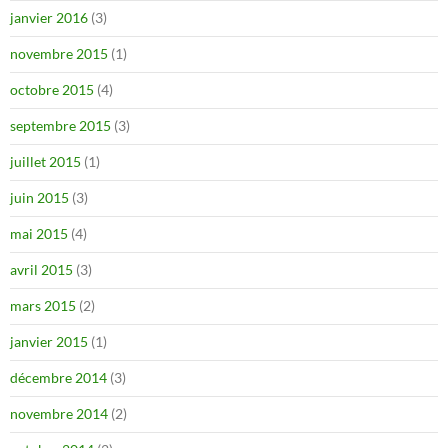
janvier 2016
(3)
novembre 2015
(1)
octobre 2015
(4)
septembre 2015
(3)
juillet 2015
(1)
juin 2015
(3)
mai 2015
(4)
avril 2015
(3)
mars 2015
(2)
janvier 2015
(1)
décembre 2014
(3)
novembre 2014
(2)