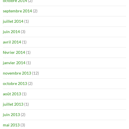
octobre 2014
(2)
septembre 2014
(2)
juillet 2014
(1)
juin 2014
(3)
avril 2014
(1)
février 2014
(1)
janvier 2014
(1)
novembre 2013
(12)
octobre 2013
(2)
août 2013
(1)
juillet 2013
(1)
juin 2013
(2)
mai 2013
(3)