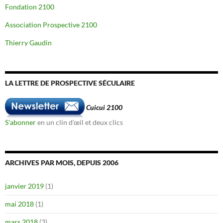
Fondation 2100
Association Prospective 2100
Thierry Gaudin
LA LETTRE DE PROSPECTIVE SÉCULAIRE
Cuicui 2100
S'abonner
en un clin d'œil et deux clics
ARCHIVES PAR MOIS, DEPUIS 2006
janvier 2019
(1)
mai 2018
(1)
mars 2018
(3)