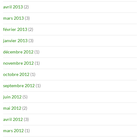
avril 2013
(2)
mars 2013
(3)
février 2013
(2)
janvier 2013
(3)
décembre 2012
(1)
novembre 2012
(1)
octobre 2012
(1)
septembre 2012
(1)
juin 2012
(5)
mai 2012
(2)
avril 2012
(3)
mars 2012
(1)