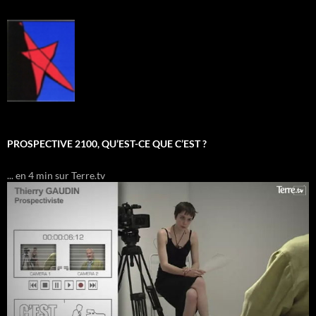
PROSPECTIVE 2100, QU’EST-CE QUE C’EST ?
... en 4 min sur Terre.tv