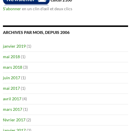
S'abonner
en un clin d'œil et deux clics
ARCHIVES PAR MOIS, DEPUIS 2006
janvier 2019
(1)
mai 2018
(1)
mars 2018
(3)
juin 2017
(1)
mai 2017
(1)
avril 2017
(4)
mars 2017
(1)
février 2017
(2)
janvier 2017
(2)