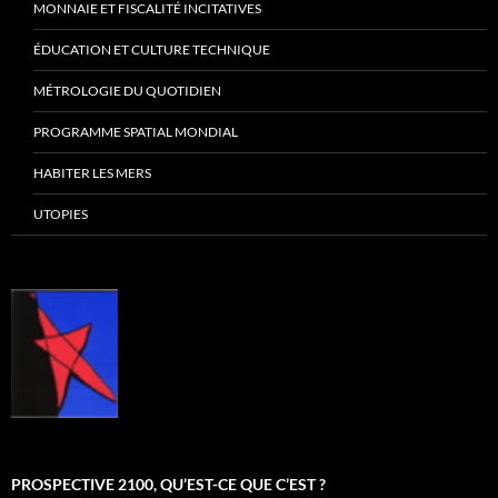
MONNAIE ET FISCALITÉ INCITATIVES
ÉDUCATION ET CULTURE TECHNIQUE
MÉTROLOGIE DU QUOTIDIEN
PROGRAMME SPATIAL MONDIAL
HABITER LES MERS
UTOPIES
PROSPECTIVE 2100, QU’EST-CE QUE C’EST ?