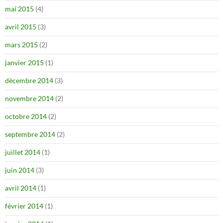
mai 2015
(4)
avril 2015
(3)
mars 2015
(2)
janvier 2015
(1)
décembre 2014
(3)
novembre 2014
(2)
octobre 2014
(2)
septembre 2014
(2)
juillet 2014
(1)
juin 2014
(3)
avril 2014
(1)
février 2014
(1)