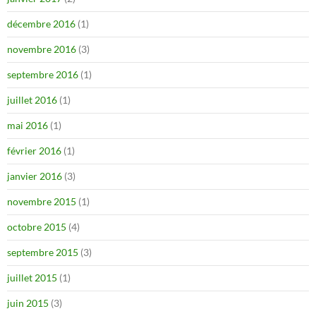
décembre 2016
(1)
novembre 2016
(3)
septembre 2016
(1)
juillet 2016
(1)
mai 2016
(1)
février 2016
(1)
janvier 2016
(3)
novembre 2015
(1)
octobre 2015
(4)
septembre 2015
(3)
juillet 2015
(1)
juin 2015
(3)