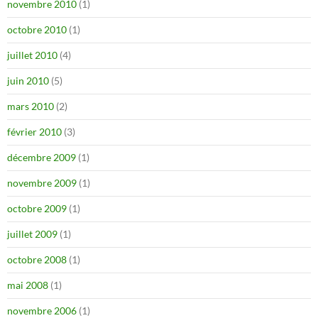
novembre 2010
(1)
octobre 2010
(1)
juillet 2010
(4)
juin 2010
(5)
mars 2010
(2)
février 2010
(3)
décembre 2009
(1)
novembre 2009
(1)
octobre 2009
(1)
juillet 2009
(1)
octobre 2008
(1)
mai 2008
(1)
novembre 2006
(1)