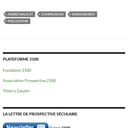
ANDRÉ MALICOT
COMPAGNONS
ENSEIGNEMENT
PHILOSOPHIE
PLATEFORME 2100
Fondation 2100
Association Prospective 2100
Thierry Gaudin
LA LETTRE DE PROSPECTIVE SÉCULAIRE
Cuicui 2100