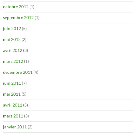
octobre 2012
(1)
septembre 2012
(1)
juin 2012
(5)
mai 2012
(2)
avril 2012
(3)
mars 2012
(1)
décembre 2011
(4)
juin 2011
(7)
mai 2011
(5)
avril 2011
(5)
mars 2011
(3)
janvier 2011
(2)