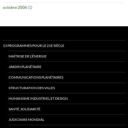
octobre 2006
(1)
13 PROGRAMMES POUR LE 21E SIÈCLE
MAÎTRISE DE L’ÉNERGIE
JARDIN PLANÉTAIRE
COMMUNICATIONS PLANÉTAIRES
STRUCTURATION DES VILLES
HUMANISME INDUSTRIEL ET DESIGN
SANTÉ, SOLIDARITÉ
JUDICIAIRE MONDIAL