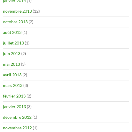
janvier 2014
(1)
novembre 2013
(12)
octobre 2013
(2)
août 2013
(1)
juillet 2013
(1)
juin 2013
(2)
mai 2013
(3)
avril 2013
(2)
mars 2013
(3)
février 2013
(2)
janvier 2013
(3)
décembre 2012
(1)
novembre 2012
(1)