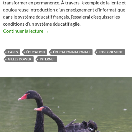
transformer en permanence. À travers l’exemple de la lente et
douloureuse introduction d’un enseignement d’informatique
dans le système éducatif français, j’essaierai d’esquisser les
conditions d’un système éducatif agile.
Continuer la lecture
→
CAPES
ÉDUCATION
ÉDUCATION NATIONALE
ENSEIGNEMENT
GILLES DOWEK
INTERNET