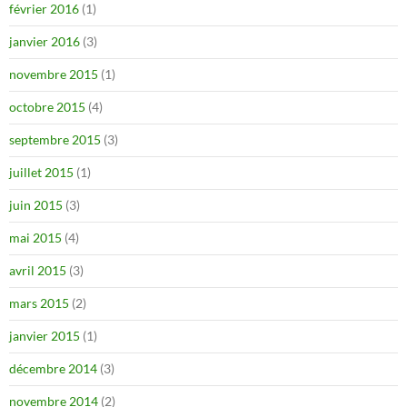
février 2016
(1)
janvier 2016
(3)
novembre 2015
(1)
octobre 2015
(4)
septembre 2015
(3)
juillet 2015
(1)
juin 2015
(3)
mai 2015
(4)
avril 2015
(3)
mars 2015
(2)
janvier 2015
(1)
décembre 2014
(3)
novembre 2014
(2)