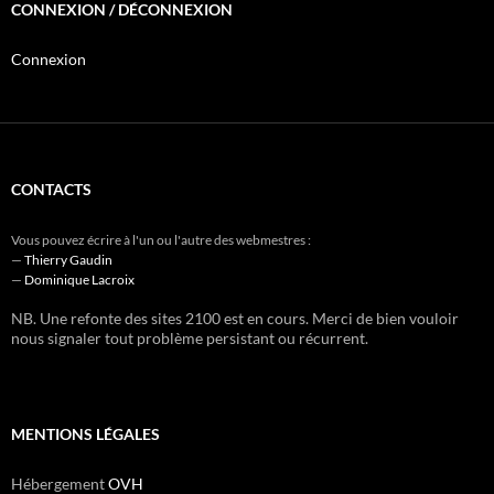
CONNEXION / DÉCONNEXION
Connexion
CONTACTS
Vous pouvez écrire à l'un ou l'autre des webmestres :
—
Thierry Gaudin
—
Dominique Lacroix
NB. Une refonte des sites 2100 est en cours. Merci de bien vouloir
nous signaler tout problème persistant ou récurrent.
MENTIONS LÉGALES
Hébergement
OVH