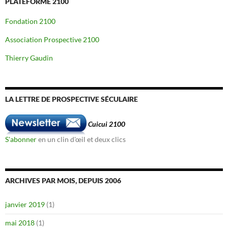
PLATEFORME 2100
Fondation 2100
Association Prospective 2100
Thierry Gaudin
LA LETTRE DE PROSPECTIVE SÉCULAIRE
Cuicui 2100
S'abonner
en un clin d'œil et deux clics
ARCHIVES PAR MOIS, DEPUIS 2006
janvier 2019
(1)
mai 2018
(1)