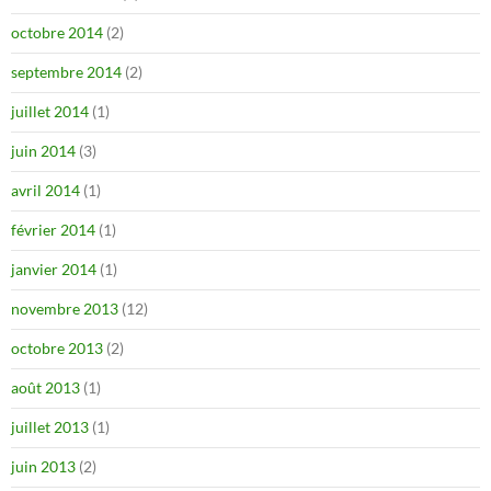
octobre 2014
(2)
septembre 2014
(2)
juillet 2014
(1)
juin 2014
(3)
avril 2014
(1)
février 2014
(1)
janvier 2014
(1)
novembre 2013
(12)
octobre 2013
(2)
août 2013
(1)
juillet 2013
(1)
juin 2013
(2)