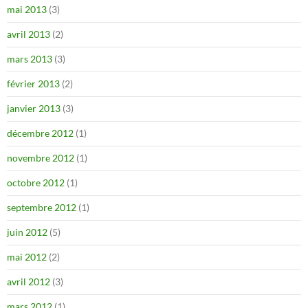
mai 2013
(3)
avril 2013
(2)
mars 2013
(3)
février 2013
(2)
janvier 2013
(3)
décembre 2012
(1)
novembre 2012
(1)
octobre 2012
(1)
septembre 2012
(1)
juin 2012
(5)
mai 2012
(2)
avril 2012
(3)
mars 2012
(1)