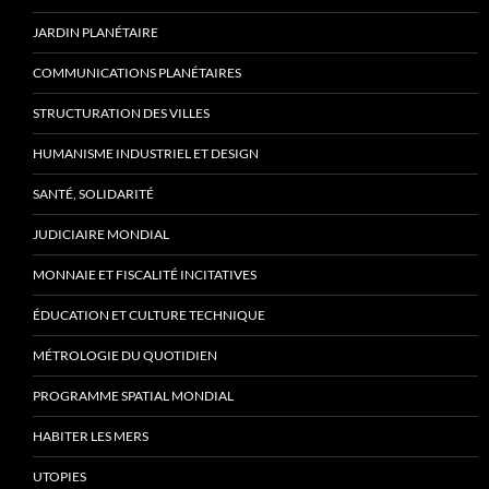
JARDIN PLANÉTAIRE
COMMUNICATIONS PLANÉTAIRES
STRUCTURATION DES VILLES
HUMANISME INDUSTRIEL ET DESIGN
SANTÉ, SOLIDARITÉ
JUDICIAIRE MONDIAL
MONNAIE ET FISCALITÉ INCITATIVES
ÉDUCATION ET CULTURE TECHNIQUE
MÉTROLOGIE DU QUOTIDIEN
PROGRAMME SPATIAL MONDIAL
HABITER LES MERS
UTOPIES