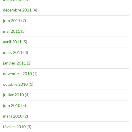
décembre 2011
(4)
juin 2011
(7)
mai 2011
(5)
avril 2011
(5)
mars 2011
(3)
janvier 2011
(2)
novembre 2010
(1)
octobre 2010
(1)
juillet 2010
(4)
juin 2010
(5)
mars 2010
(2)
février 2010
(3)