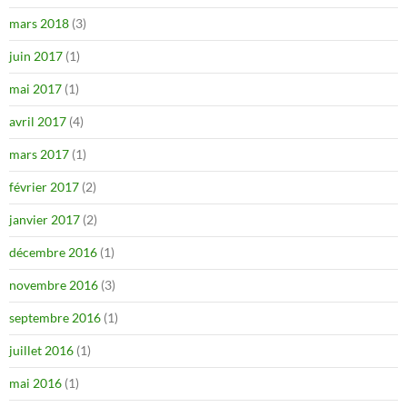
mars 2018
(3)
juin 2017
(1)
mai 2017
(1)
avril 2017
(4)
mars 2017
(1)
février 2017
(2)
janvier 2017
(2)
décembre 2016
(1)
novembre 2016
(3)
septembre 2016
(1)
juillet 2016
(1)
mai 2016
(1)