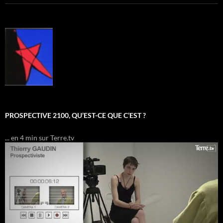
PROSPECTIVE 2100, QU’EST-CE QUE C’EST ?
... en 4 min sur Terre.tv