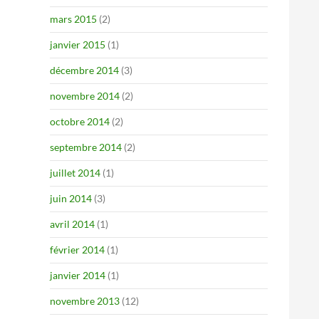
mars 2015
(2)
janvier 2015
(1)
décembre 2014
(3)
novembre 2014
(2)
octobre 2014
(2)
septembre 2014
(2)
juillet 2014
(1)
juin 2014
(3)
avril 2014
(1)
février 2014
(1)
janvier 2014
(1)
novembre 2013
(12)