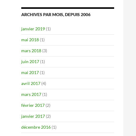
ARCHIVES PAR MOIS, DEPUIS 2006
janvier 2019
(1)
mai 2018
(1)
mars 2018
(3)
juin 2017
(1)
mai 2017
(1)
avril 2017
(4)
mars 2017
(1)
février 2017
(2)
janvier 2017
(2)
décembre 2016
(1)