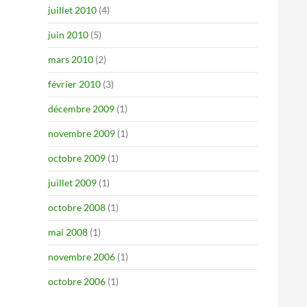
juillet 2010
(4)
juin 2010
(5)
mars 2010
(2)
février 2010
(3)
décembre 2009
(1)
novembre 2009
(1)
octobre 2009
(1)
juillet 2009
(1)
octobre 2008
(1)
mai 2008
(1)
novembre 2006
(1)
octobre 2006
(1)