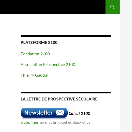
PLATEFORME 2100
Fondation 2100
Association Prospective 2100
Thierry Gaudin
LA LETTRE DE PROSPECTIVE SÉCULAIRE
Cuicui 2100
S'abonner
en un clin d'œil et deux clics