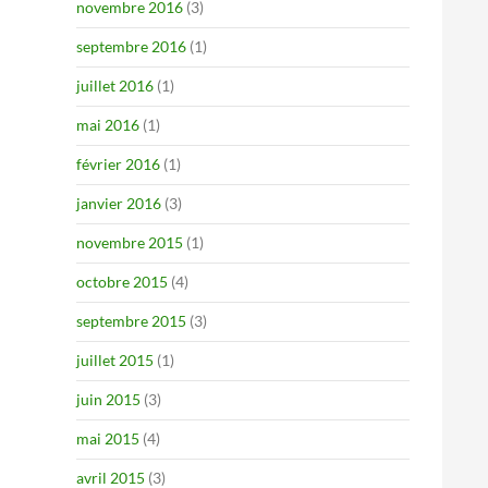
novembre 2016
(3)
septembre 2016
(1)
juillet 2016
(1)
mai 2016
(1)
février 2016
(1)
janvier 2016
(3)
novembre 2015
(1)
octobre 2015
(4)
septembre 2015
(3)
juillet 2015
(1)
juin 2015
(3)
mai 2015
(4)
avril 2015
(3)