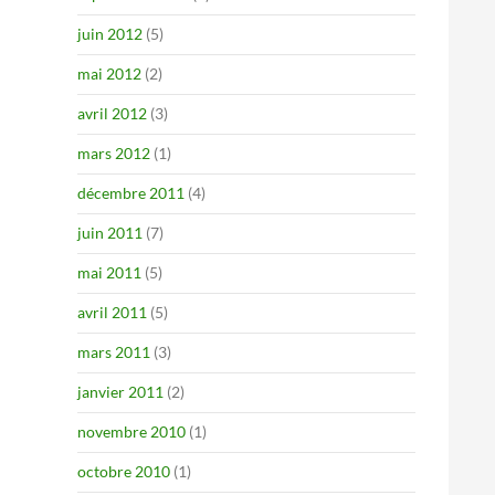
juin 2012
(5)
mai 2012
(2)
avril 2012
(3)
mars 2012
(1)
décembre 2011
(4)
juin 2011
(7)
mai 2011
(5)
avril 2011
(5)
mars 2011
(3)
janvier 2011
(2)
novembre 2010
(1)
octobre 2010
(1)