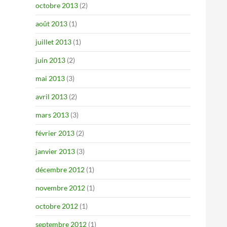
octobre 2013
(2)
août 2013
(1)
juillet 2013
(1)
juin 2013
(2)
mai 2013
(3)
avril 2013
(2)
mars 2013
(3)
février 2013
(2)
janvier 2013
(3)
décembre 2012
(1)
novembre 2012
(1)
octobre 2012
(1)
septembre 2012
(1)