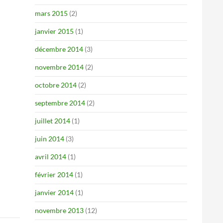
mars 2015
(2)
janvier 2015
(1)
décembre 2014
(3)
novembre 2014
(2)
octobre 2014
(2)
septembre 2014
(2)
juillet 2014
(1)
juin 2014
(3)
avril 2014
(1)
février 2014
(1)
janvier 2014
(1)
novembre 2013
(12)