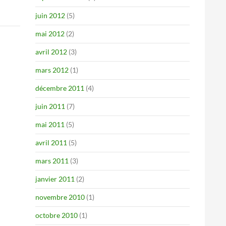
juin 2012
(5)
mai 2012
(2)
avril 2012
(3)
mars 2012
(1)
décembre 2011
(4)
juin 2011
(7)
mai 2011
(5)
avril 2011
(5)
mars 2011
(3)
janvier 2011
(2)
novembre 2010
(1)
octobre 2010
(1)