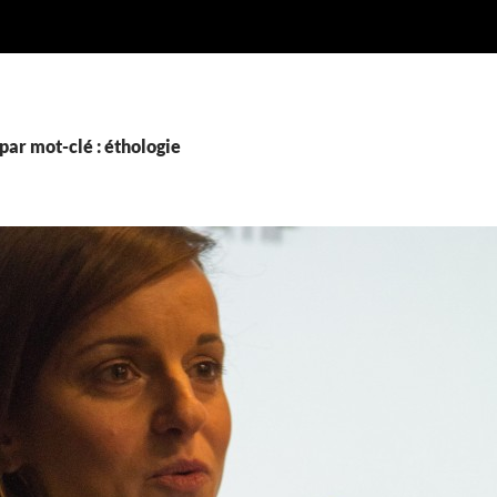
par mot-clé : éthologie