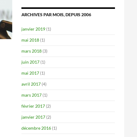
ARCHIVES PAR MOIS, DEPUIS 2006
janvier 2019
(1)
mai 2018
(1)
mars 2018
(3)
juin 2017
(1)
mai 2017
(1)
avril 2017
(4)
mars 2017
(1)
février 2017
(2)
janvier 2017
(2)
décembre 2016
(1)