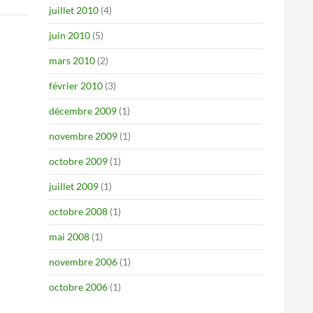
juillet 2010
(4)
juin 2010
(5)
mars 2010
(2)
février 2010
(3)
décembre 2009
(1)
novembre 2009
(1)
octobre 2009
(1)
juillet 2009
(1)
octobre 2008
(1)
mai 2008
(1)
novembre 2006
(1)
octobre 2006
(1)