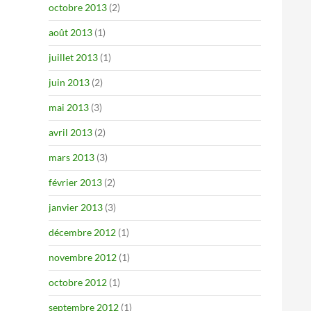
octobre 2013
(2)
août 2013
(1)
juillet 2013
(1)
juin 2013
(2)
mai 2013
(3)
avril 2013
(2)
mars 2013
(3)
février 2013
(2)
janvier 2013
(3)
décembre 2012
(1)
novembre 2012
(1)
octobre 2012
(1)
septembre 2012
(1)