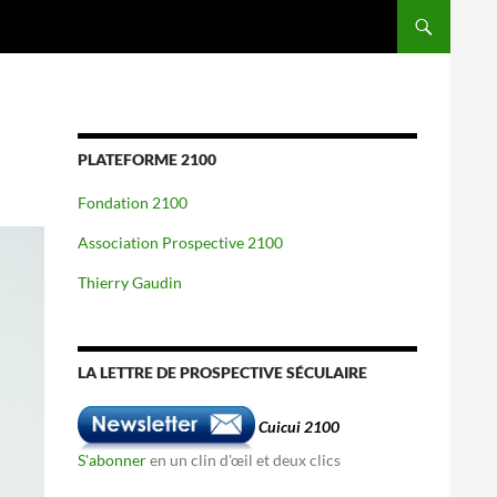
PLATEFORME 2100
Fondation 2100
Association Prospective 2100
Thierry Gaudin
LA LETTRE DE PROSPECTIVE SÉCULAIRE
Cuicui 2100
S'abonner
en un clin d'œil et deux clics