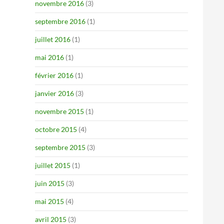
novembre 2016
(3)
septembre 2016
(1)
juillet 2016
(1)
mai 2016
(1)
février 2016
(1)
janvier 2016
(3)
novembre 2015
(1)
octobre 2015
(4)
septembre 2015
(3)
juillet 2015
(1)
juin 2015
(3)
mai 2015
(4)
avril 2015
(3)