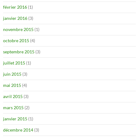
février 2016
(1)
janvier 2016
(3)
novembre 2015
(1)
octobre 2015
(4)
septembre 2015
(3)
juillet 2015
(1)
juin 2015
(3)
mai 2015
(4)
avril 2015
(3)
mars 2015
(2)
janvier 2015
(1)
décembre 2014
(3)