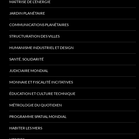
MAÎTRISE DE L’ÉNERGIE
JARDIN PLANÉTAIRE
COMMUNICATIONS PLANÉTAIRES
STRUCTURATION DES VILLES
HUMANISME INDUSTRIEL ET DESIGN
SANTÉ, SOLIDARITÉ
JUDICIAIRE MONDIAL
MONNAIE ET FISCALITÉ INCITATIVES
ÉDUCATION ET CULTURE TECHNIQUE
MÉTROLOGIE DU QUOTIDIEN
PROGRAMME SPATIAL MONDIAL
HABITER LES MERS