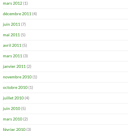
mars 2012
(1)
décembre 2011
(4)
juin 2011
(7)
mai 2011
(5)
avril 2011
(5)
mars 2011
(3)
janvier 2011
(2)
novembre 2010
(1)
octobre 2010
(1)
juillet 2010
(4)
juin 2010
(5)
mars 2010
(2)
février 2010
(3)