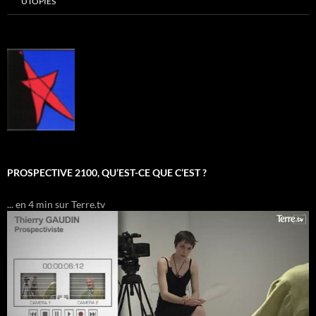
UTOPIES
PROSPECTIVE 2100, QU’EST-CE QUE C’EST ?
... en 4 min sur Terre.tv