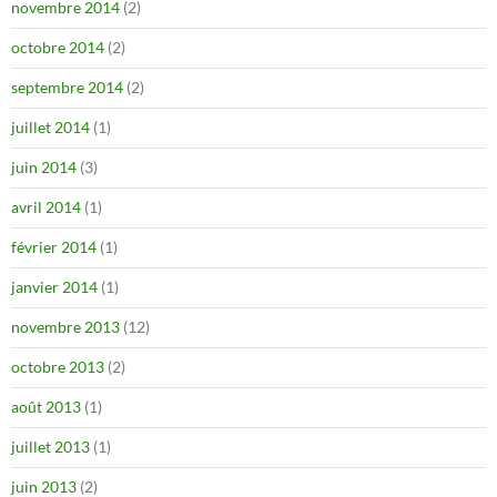
novembre 2014
(2)
octobre 2014
(2)
septembre 2014
(2)
juillet 2014
(1)
juin 2014
(3)
avril 2014
(1)
février 2014
(1)
janvier 2014
(1)
novembre 2013
(12)
octobre 2013
(2)
août 2013
(1)
juillet 2013
(1)
juin 2013
(2)