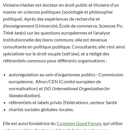
Violaine Hacker est docteur en droit public et titulaire d’un
master en sciences politiques (sociologie et philosophie
politique). Après des expériences de recherche et
d’enseignement (Université, École de commerce, Sciences Po,
Think tanks
) sur les questions européennes et l’analyse
institutionnelle des biens communs, elle est devenue
consultante en politique publique. Consultante, elle s’est ainsi
spécialisée sur le droit souple (
soft law
), et a rédigé des
référentiels communs pour différents organisations :
autorégulation au sein d’organismes publics : Commission
européenne, Afnor/CEN (Comité européen de
normalisation) et ISO (
International Organization for
Standardization
).
référentiels et labels privés (Fédérations, secteur Santé
chartes sociales globales-locales.
Elle est aussi fondatrice du
Common Good Forum
, qui utilise