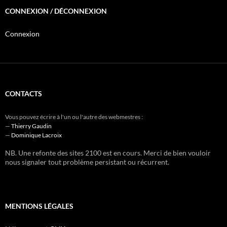
CONNEXION / DÉCONNEXION
Connexion
CONTACTS
Vous pouvez écrire à l'un ou l'autre des webmestres :
—
Thierry Gaudin
—
Dominique Lacroix
NB. Une refonte des sites 2100 est en cours. Merci de bien vouloir
nous signaler tout problème persistant ou récurrent.
MENTIONS LÉGALES