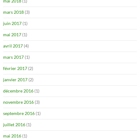
mai 2018
(1)
mars 2018
(3)
juin 2017
(1)
mai 2017
(1)
avril 2017
(4)
mars 2017
(1)
février 2017
(2)
janvier 2017
(2)
décembre 2016
(1)
novembre 2016
(3)
septembre 2016
(1)
juillet 2016
(1)
mai 2016
(1)