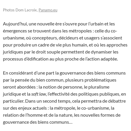
Photos Dom Lacroix,
Panamo.eu
Aujourd’hui, une nouvelle ère s’ouvre pour l’urbain et les
émergences se trouvent dans les métropoles : celle du co-
urbanisme, où concepteurs, décideurs et usagers s’associent
pour produire un cadre de vie plus humain, et où les approches
juridiques par le droit souple permettent de dynamiser les
processus d’édification au plus proche de l’action adaptée.
En considérant d’une part la gouvernance des biens communs
par la pensée du bien commun, plusieurs problématiques
seront abordées : la notion de personne, le pluralisme
juridique et la
soft law
, l’effectivité des politiques publiques, en
particulier. Dans un second temps, cela permettra de débattre
sur des enjeux actuels : la métropole, le co-urbanisme, la
relation de l’homme et de la nature, les nouvelles formes de
gouvernance des biens communs…