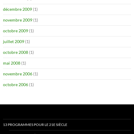
décembre 2009
(1)
novembre 2009
(1)
octobre 2009
(1)
juillet 2009
(1)
octobre 2008
(1)
mai 2008
(1)
novembre 2006
(1)
octobre 2006
(1)
13 PROGRAMMES POUR LE 21E SIÈCLE