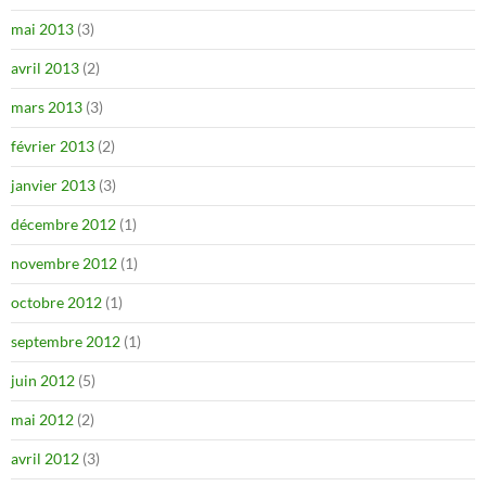
mai 2013
(3)
avril 2013
(2)
mars 2013
(3)
février 2013
(2)
janvier 2013
(3)
décembre 2012
(1)
novembre 2012
(1)
octobre 2012
(1)
septembre 2012
(1)
juin 2012
(5)
mai 2012
(2)
avril 2012
(3)