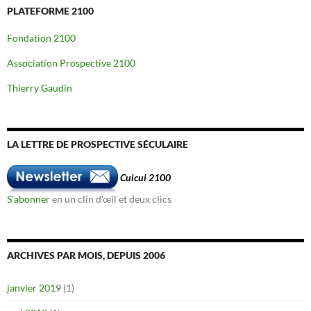
PLATEFORME 2100
Fondation 2100
Association Prospective 2100
Thierry Gaudin
LA LETTRE DE PROSPECTIVE SÉCULAIRE
Cuicui 2100
S'abonner
en un clin d'œil et deux clics
ARCHIVES PAR MOIS, DEPUIS 2006
janvier 2019
(1)