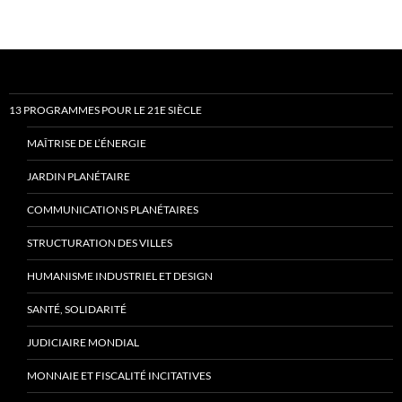
13 PROGRAMMES POUR LE 21E SIÈCLE
MAÎTRISE DE L’ÉNERGIE
JARDIN PLANÉTAIRE
COMMUNICATIONS PLANÉTAIRES
STRUCTURATION DES VILLES
HUMANISME INDUSTRIEL ET DESIGN
SANTÉ, SOLIDARITÉ
JUDICIAIRE MONDIAL
MONNAIE ET FISCALITÉ INCITATIVES