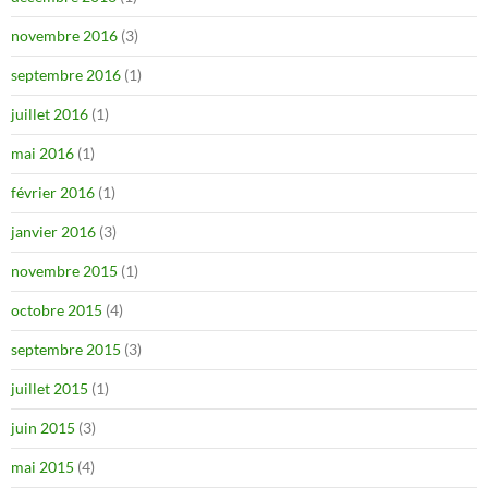
novembre 2016
(3)
septembre 2016
(1)
juillet 2016
(1)
mai 2016
(1)
février 2016
(1)
janvier 2016
(3)
novembre 2015
(1)
octobre 2015
(4)
septembre 2015
(3)
juillet 2015
(1)
juin 2015
(3)
mai 2015
(4)