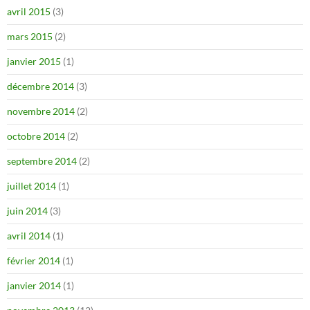
avril 2015
(3)
mars 2015
(2)
janvier 2015
(1)
décembre 2014
(3)
novembre 2014
(2)
octobre 2014
(2)
septembre 2014
(2)
juillet 2014
(1)
juin 2014
(3)
avril 2014
(1)
février 2014
(1)
janvier 2014
(1)