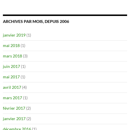
ARCHIVES PAR MOIS, DEPUIS 2006
janvier 2019
(1)
mai 2018
(1)
mars 2018
(3)
juin 2017
(1)
mai 2017
(1)
avril 2017
(4)
mars 2017
(1)
février 2017
(2)
janvier 2017
(2)
décembre 2016
(1)