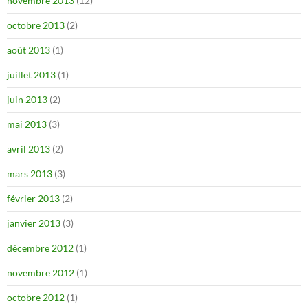
novembre 2013
(12)
octobre 2013
(2)
août 2013
(1)
juillet 2013
(1)
juin 2013
(2)
mai 2013
(3)
avril 2013
(2)
mars 2013
(3)
février 2013
(2)
janvier 2013
(3)
décembre 2012
(1)
novembre 2012
(1)
octobre 2012
(1)