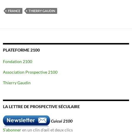
FRANCE
THIERRY GAUDIN
PLATEFORME 2100
Fondation 2100
Association Prospective 2100
Thierry Gaudin
LA LETTRE DE PROSPECTIVE SÉCULAIRE
Cuicui 2100
S'abonner
en un clin d'œil et deux clics