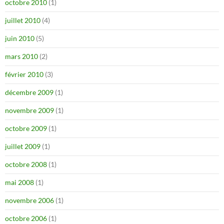
octobre 2010
(1)
juillet 2010
(4)
juin 2010
(5)
mars 2010
(2)
février 2010
(3)
décembre 2009
(1)
novembre 2009
(1)
octobre 2009
(1)
juillet 2009
(1)
octobre 2008
(1)
mai 2008
(1)
novembre 2006
(1)
octobre 2006
(1)