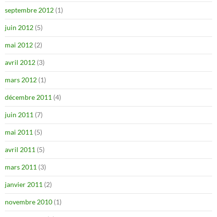
septembre 2012
(1)
juin 2012
(5)
mai 2012
(2)
avril 2012
(3)
mars 2012
(1)
décembre 2011
(4)
juin 2011
(7)
mai 2011
(5)
avril 2011
(5)
mars 2011
(3)
janvier 2011
(2)
novembre 2010
(1)