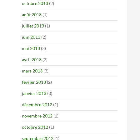
octobre 2013
(2)
août 2013
(1)
juillet 2013
(1)
juin 2013
(2)
mai 2013
(3)
avril 2013
(2)
mars 2013
(3)
février 2013
(2)
janvier 2013
(3)
décembre 2012
(1)
novembre 2012
(1)
octobre 2012
(1)
septembre 2012
(1)