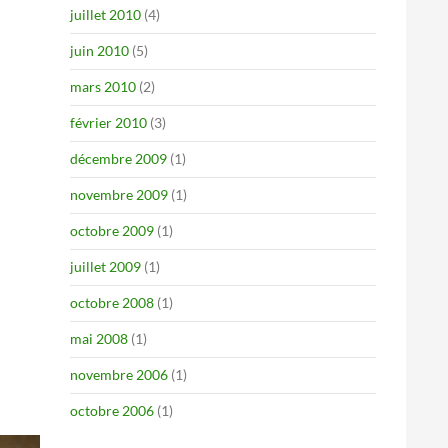
juillet 2010
(4)
juin 2010
(5)
mars 2010
(2)
février 2010
(3)
décembre 2009
(1)
novembre 2009
(1)
octobre 2009
(1)
juillet 2009
(1)
octobre 2008
(1)
mai 2008
(1)
novembre 2006
(1)
octobre 2006
(1)