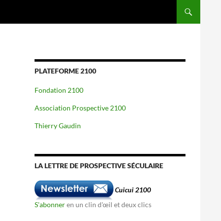
PLATEFORME 2100
Fondation 2100
Association Prospective 2100
Thierry Gaudin
LA LETTRE DE PROSPECTIVE SÉCULAIRE
Cuicui 2100
S'abonner
en un clin d'œil et deux clics