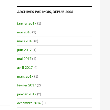
ARCHIVES PAR MOIS, DEPUIS 2006
janvier 2019
(1)
mai 2018
(1)
mars 2018
(3)
juin 2017
(1)
mai 2017
(1)
avril 2017
(4)
mars 2017
(1)
février 2017
(2)
janvier 2017
(2)
décembre 2016
(1)