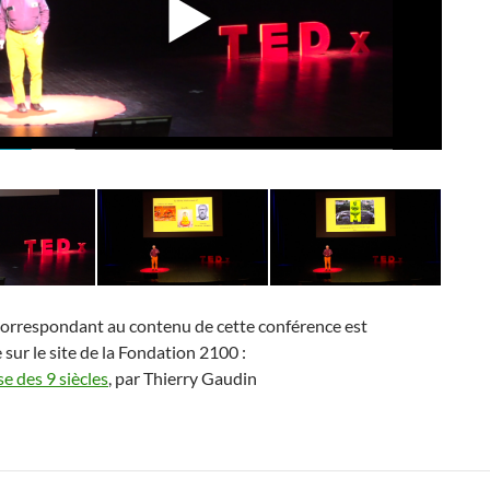
correspondant au contenu de cette conférence est
 sur le site de la Fondation 2100 :
e des 9 siècles
, par Thierry Gaudin