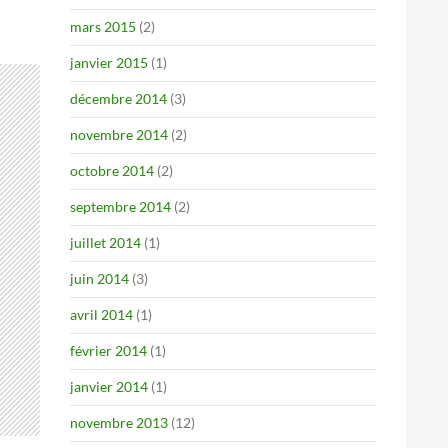
mars 2015
(2)
janvier 2015
(1)
décembre 2014
(3)
novembre 2014
(2)
octobre 2014
(2)
septembre 2014
(2)
juillet 2014
(1)
juin 2014
(3)
avril 2014
(1)
février 2014
(1)
janvier 2014
(1)
novembre 2013
(12)