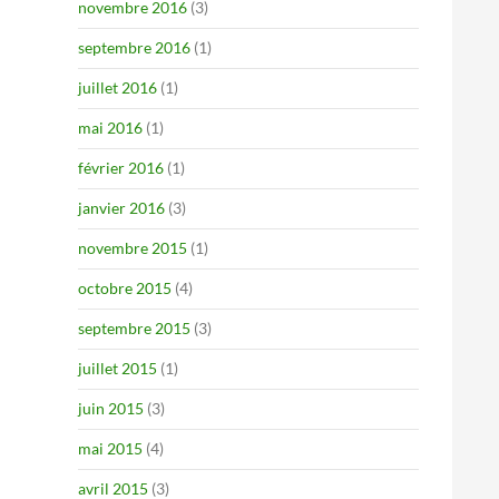
novembre 2016
(3)
septembre 2016
(1)
juillet 2016
(1)
mai 2016
(1)
février 2016
(1)
janvier 2016
(3)
novembre 2015
(1)
octobre 2015
(4)
septembre 2015
(3)
juillet 2015
(1)
juin 2015
(3)
mai 2015
(4)
avril 2015
(3)