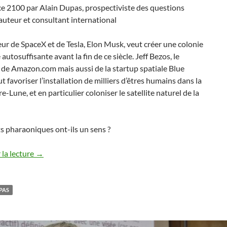
e 2100 par Alain Dupas, prospectiviste des questions
 auteur et consultant international
ur de SpaceX et de Tesla, Elon Musk, veut créer une colonie
autosuffisante avant la fin de ce siècle. Jeff Bezos, le
de Amazon.com mais aussi de la startup spatiale Blue
ut favoriser l’installation de milliers d’êtres humains dans la
e-Lune, et en particulier coloniser le satellite naturel de la
s pharaoniques ont-ils un sens ?
la lecture
→
PAS