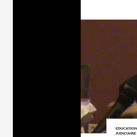
EDUCATION
JUDICIAIR