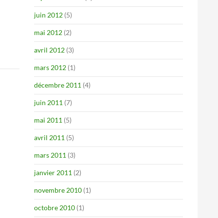
juin 2012
(5)
mai 2012
(2)
avril 2012
(3)
mars 2012
(1)
décembre 2011
(4)
juin 2011
(7)
mai 2011
(5)
avril 2011
(5)
mars 2011
(3)
janvier 2011
(2)
novembre 2010
(1)
octobre 2010
(1)