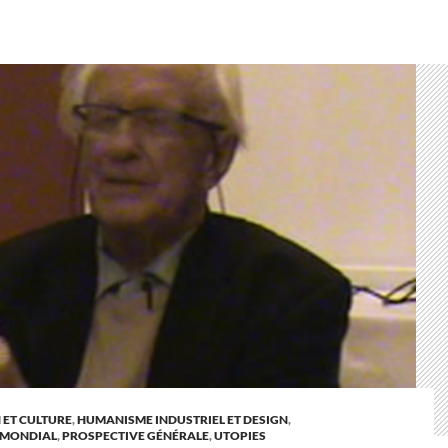
 ET CULTURE
,
HUMANISME INDUSTRIEL ET DESIGN
,
E MONDIAL
,
PROSPECTIVE GÉNÉRALE
,
UTOPIES