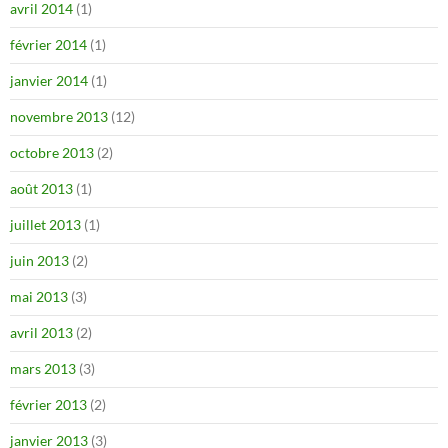
avril 2014
(1)
février 2014
(1)
janvier 2014
(1)
novembre 2013
(12)
octobre 2013
(2)
août 2013
(1)
juillet 2013
(1)
juin 2013
(2)
mai 2013
(3)
avril 2013
(2)
mars 2013
(3)
février 2013
(2)
janvier 2013
(3)