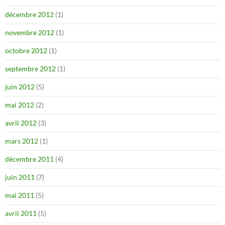
décembre 2012
(1)
novembre 2012
(1)
octobre 2012
(1)
septembre 2012
(1)
juin 2012
(5)
mai 2012
(2)
avril 2012
(3)
mars 2012
(1)
décembre 2011
(4)
juin 2011
(7)
mai 2011
(5)
avril 2011
(5)