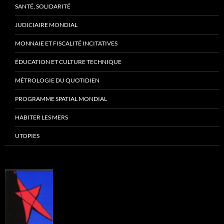
SANTÉ, SOLIDARITÉ
JUDICIAIRE MONDIAL
MONNAIE ET FISCALITÉ INCITATIVES
ÉDUCATION ET CULTURE TECHNIQUE
MÉTROLOGIE DU QUOTIDIEN
PROGRAMME SPATIAL MONDIAL
HABITER LES MERS
UTOPIES