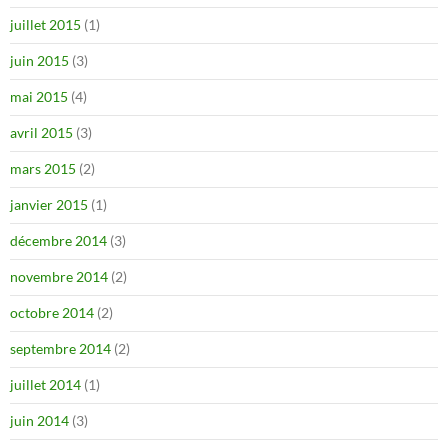
juillet 2015
(1)
juin 2015
(3)
mai 2015
(4)
avril 2015
(3)
mars 2015
(2)
janvier 2015
(1)
décembre 2014
(3)
novembre 2014
(2)
octobre 2014
(2)
septembre 2014
(2)
juillet 2014
(1)
juin 2014
(3)