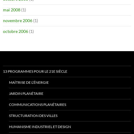
mai 2008
(1)
novembre 2006
(1)
octobre 2006
(1)
13 PROGRAMMES POUR LE 21E SIÈCLE
MAÎTRISE DE L’ÉNERGIE
JARDIN PLANÉTAIRE
COMMUNICATIONS PLANÉTAIRES
STRUCTURATION DES VILLES
HUMANISME INDUSTRIEL ET DESIGN