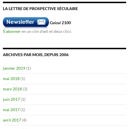
LA LETTRE DE PROSPECTIVE SÉCULAIRE
Cuicui 2100
S'abonner
en un clin d'œil et deux clics
ARCHIVES PAR MOIS, DEPUIS 2006
janvier 2019
(1)
mai 2018
(1)
mars 2018
(3)
juin 2017
(1)
mai 2017
(1)
avril 2017
(4)