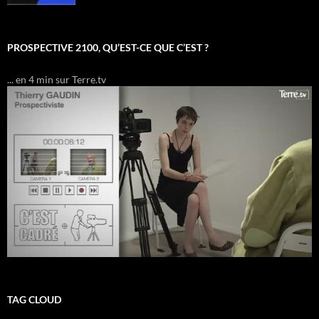
PROSPECTIVE 2100, QU’EST-CE QUE C’EST ?
... en 4 min sur Terre.tv
TAG CLOUD