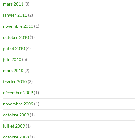
mars 2011
(3)
janvier 2011
(2)
novembre 2010
(1)
octobre 2010
(1)
juillet 2010
(4)
juin 2010
(5)
mars 2010
(2)
février 2010
(3)
décembre 2009
(1)
novembre 2009
(1)
octobre 2009
(1)
juillet 2009
(1)
octobre 2008
(1)