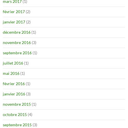
mars 2017
(1)
février 2017
(2)
janvier 2017
(2)
décembre 2016
(1)
novembre 2016
(3)
septembre 2016
(1)
juillet 2016
(1)
mai 2016
(1)
février 2016
(1)
janvier 2016
(3)
novembre 2015
(1)
octobre 2015
(4)
septembre 2015
(3)