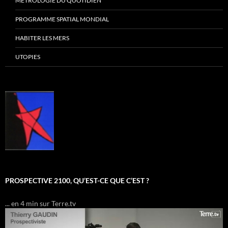
MÉTROLOGIE DU QUOTIDIEN
PROGRAMME SPATIAL MONDIAL
HABITER LES MERS
UTOPIES
PROSPECTIVE 2100, QU’EST-CE QUE C’EST ?
... en 4 min sur Terre.tv