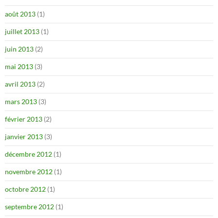
août 2013
(1)
juillet 2013
(1)
juin 2013
(2)
mai 2013
(3)
avril 2013
(2)
mars 2013
(3)
février 2013
(2)
janvier 2013
(3)
décembre 2012
(1)
novembre 2012
(1)
octobre 2012
(1)
septembre 2012
(1)