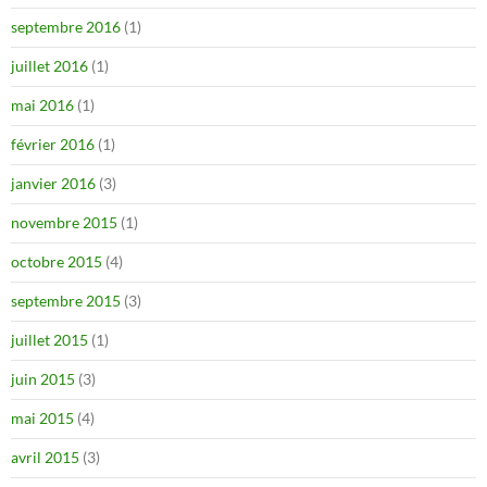
septembre 2016
(1)
juillet 2016
(1)
mai 2016
(1)
février 2016
(1)
janvier 2016
(3)
novembre 2015
(1)
octobre 2015
(4)
septembre 2015
(3)
juillet 2015
(1)
juin 2015
(3)
mai 2015
(4)
avril 2015
(3)