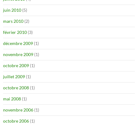
juin 2010
(5)
mars 2010
(2)
février 2010
(3)
décembre 2009
(1)
novembre 2009
(1)
octobre 2009
(1)
juillet 2009
(1)
octobre 2008
(1)
mai 2008
(1)
novembre 2006
(1)
octobre 2006
(1)