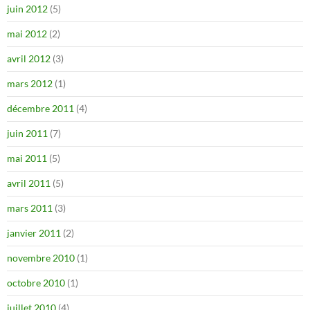
juin 2012
(5)
mai 2012
(2)
avril 2012
(3)
mars 2012
(1)
décembre 2011
(4)
juin 2011
(7)
mai 2011
(5)
avril 2011
(5)
mars 2011
(3)
janvier 2011
(2)
novembre 2010
(1)
octobre 2010
(1)
juillet 2010
(4)