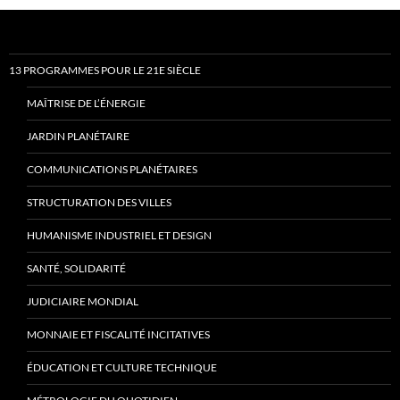
13 PROGRAMMES POUR LE 21E SIÈCLE
MAÎTRISE DE L’ÉNERGIE
JARDIN PLANÉTAIRE
COMMUNICATIONS PLANÉTAIRES
STRUCTURATION DES VILLES
HUMANISME INDUSTRIEL ET DESIGN
SANTÉ, SOLIDARITÉ
JUDICIAIRE MONDIAL
MONNAIE ET FISCALITÉ INCITATIVES
ÉDUCATION ET CULTURE TECHNIQUE