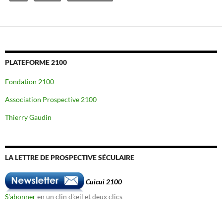
PLATEFORME 2100
Fondation 2100
Association Prospective 2100
Thierry Gaudin
LA LETTRE DE PROSPECTIVE SÉCULAIRE
Cuicui 2100
S'abonner
en un clin d'œil et deux clics