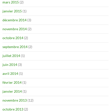
mars 2015
(2)
janvier 2015
(1)
décembre 2014
(3)
novembre 2014
(2)
octobre 2014
(2)
septembre 2014
(2)
juillet 2014
(1)
juin 2014
(3)
avril 2014
(1)
février 2014
(1)
janvier 2014
(1)
novembre 2013
(12)
octobre 2013
(2)