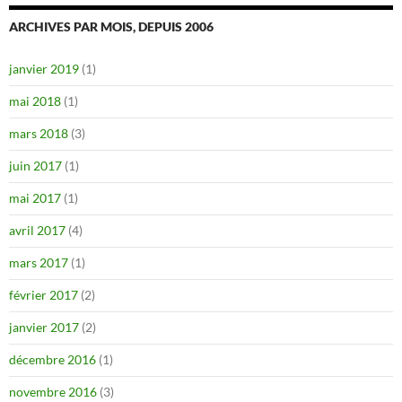
ARCHIVES PAR MOIS, DEPUIS 2006
janvier 2019
(1)
mai 2018
(1)
mars 2018
(3)
juin 2017
(1)
mai 2017
(1)
avril 2017
(4)
mars 2017
(1)
février 2017
(2)
janvier 2017
(2)
décembre 2016
(1)
novembre 2016
(3)