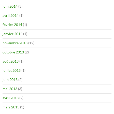
juin 2014
(3)
avril 2014
(1)
février 2014
(1)
janvier 2014
(1)
novembre 2013
(12)
octobre 2013
(2)
août 2013
(1)
juillet 2013
(1)
juin 2013
(2)
mai 2013
(3)
avril 2013
(2)
mars 2013
(3)