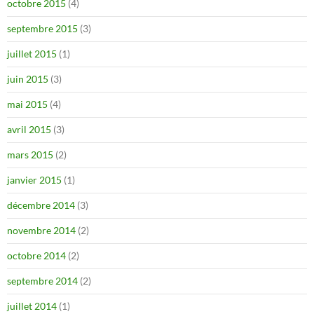
octobre 2015
(4)
septembre 2015
(3)
juillet 2015
(1)
juin 2015
(3)
mai 2015
(4)
avril 2015
(3)
mars 2015
(2)
janvier 2015
(1)
décembre 2014
(3)
novembre 2014
(2)
octobre 2014
(2)
septembre 2014
(2)
juillet 2014
(1)