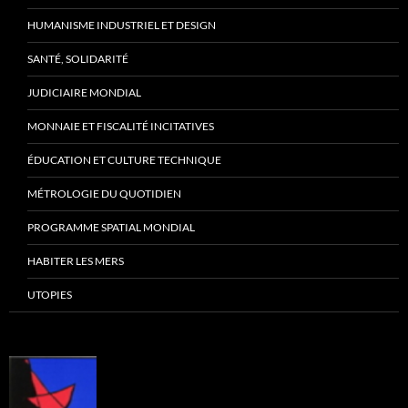
HUMANISME INDUSTRIEL ET DESIGN
SANTÉ, SOLIDARITÉ
JUDICIAIRE MONDIAL
MONNAIE ET FISCALITÉ INCITATIVES
ÉDUCATION ET CULTURE TECHNIQUE
MÉTROLOGIE DU QUOTIDIEN
PROGRAMME SPATIAL MONDIAL
HABITER LES MERS
UTOPIES