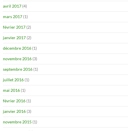
avril 2017
(4)
mars 2017
(1)
février 2017
(2)
janvier 2017
(2)
décembre 2016
(1)
novembre 2016
(3)
septembre 2016
(1)
juillet 2016
(1)
mai 2016
(1)
février 2016
(1)
janvier 2016
(3)
novembre 2015
(1)