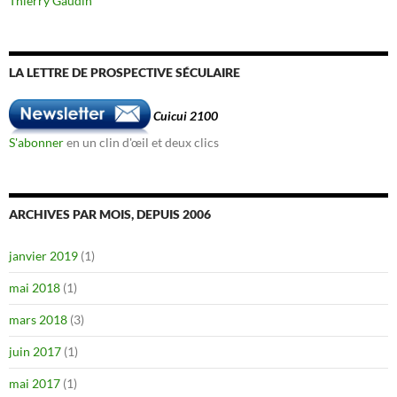
Thierry Gaudin
LA LETTRE DE PROSPECTIVE SÉCULAIRE
Cuicui 2100
S'abonner
en un clin d'œil et deux clics
ARCHIVES PAR MOIS, DEPUIS 2006
janvier 2019
(1)
mai 2018
(1)
mars 2018
(3)
juin 2017
(1)
mai 2017
(1)