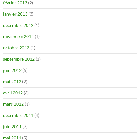
février 2013
(2)
janvier 2013
(3)
décembre 2012
(1)
novembre 2012
(1)
octobre 2012
(1)
septembre 2012
(1)
juin 2012
(5)
mai 2012
(2)
avril 2012
(3)
mars 2012
(1)
décembre 2011
(4)
juin 2011
(7)
mai 2011
(5)