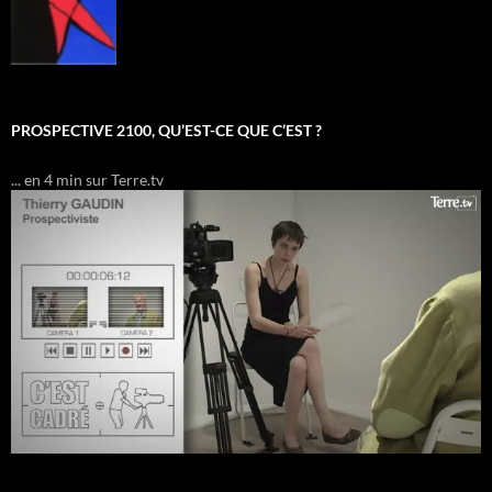
PROSPECTIVE 2100, QU’EST-CE QUE C’EST ?
... en 4 min sur Terre.tv