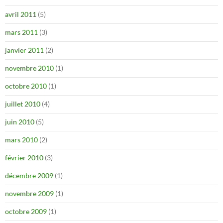
avril 2011
(5)
mars 2011
(3)
janvier 2011
(2)
novembre 2010
(1)
octobre 2010
(1)
juillet 2010
(4)
juin 2010
(5)
mars 2010
(2)
février 2010
(3)
décembre 2009
(1)
novembre 2009
(1)
octobre 2009
(1)