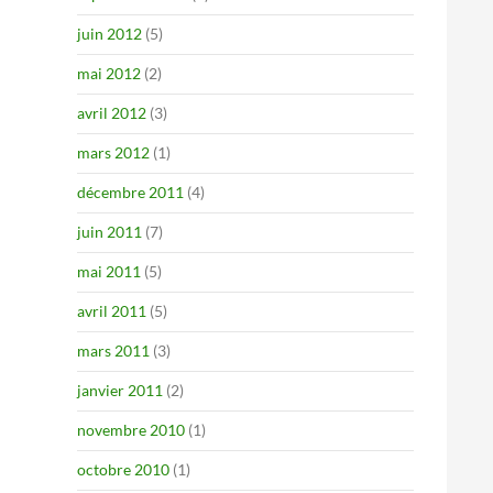
juin 2012
(5)
mai 2012
(2)
avril 2012
(3)
mars 2012
(1)
décembre 2011
(4)
juin 2011
(7)
mai 2011
(5)
avril 2011
(5)
mars 2011
(3)
janvier 2011
(2)
novembre 2010
(1)
octobre 2010
(1)