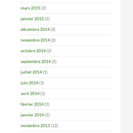
mars 2015
(2)
janvier 2015
(1)
décembre 2014
(3)
novembre 2014
(2)
octobre 2014
(2)
septembre 2014
(2)
juillet 2014
(1)
juin 2014
(3)
avril 2014
(1)
février 2014
(1)
janvier 2014
(1)
novembre 2013
(12)