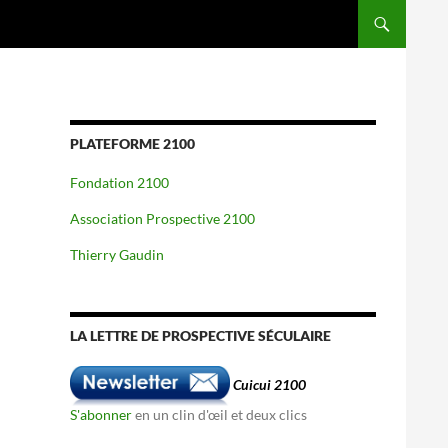
PLATEFORME 2100
Fondation 2100
Association Prospective 2100
Thierry Gaudin
LA LETTRE DE PROSPECTIVE SÉCULAIRE
Cuicui 2100
S'abonner
en un clin d'œil et deux clics