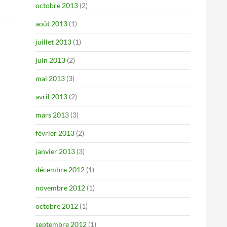
octobre 2013
(2)
août 2013
(1)
juillet 2013
(1)
juin 2013
(2)
mai 2013
(3)
avril 2013
(2)
mars 2013
(3)
février 2013
(2)
janvier 2013
(3)
décembre 2012
(1)
novembre 2012
(1)
octobre 2012
(1)
septembre 2012
(1)