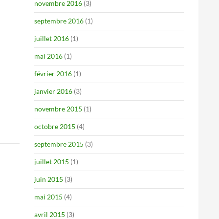
novembre 2016
(3)
septembre 2016
(1)
juillet 2016
(1)
mai 2016
(1)
février 2016
(1)
janvier 2016
(3)
novembre 2015
(1)
octobre 2015
(4)
septembre 2015
(3)
juillet 2015
(1)
juin 2015
(3)
mai 2015
(4)
avril 2015
(3)