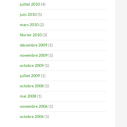
juillet 2010
(4)
juin 2010
(5)
mars 2010
(2)
février 2010
(3)
décembre 2009
(1)
novembre 2009
(1)
octobre 2009
(1)
juillet 2009
(1)
octobre 2008
(1)
mai 2008
(1)
novembre 2006
(1)
octobre 2006
(1)