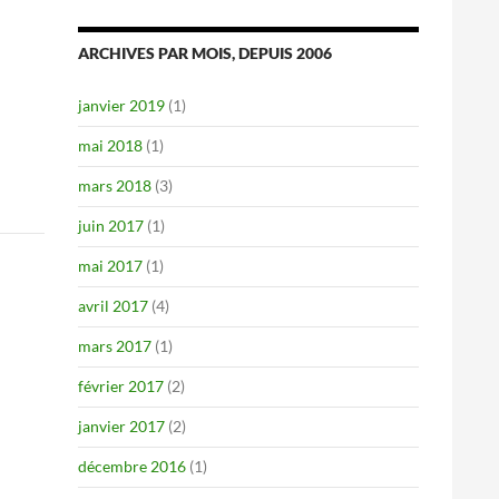
ARCHIVES PAR MOIS, DEPUIS 2006
janvier 2019
(1)
mai 2018
(1)
mars 2018
(3)
juin 2017
(1)
mai 2017
(1)
avril 2017
(4)
mars 2017
(1)
février 2017
(2)
janvier 2017
(2)
décembre 2016
(1)