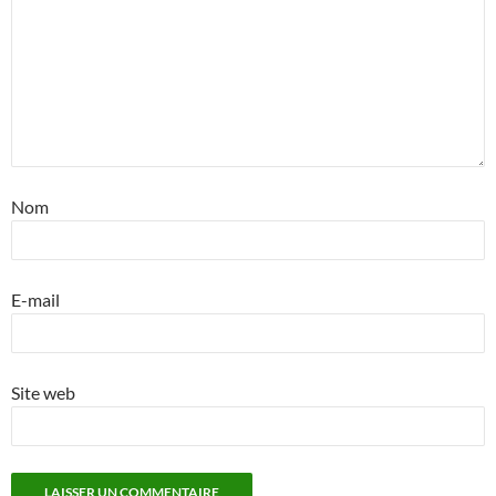
Nom
E-mail
Site web