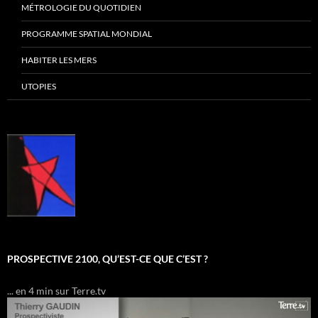
MÉTROLOGIE DU QUOTIDIEN
PROGRAMME SPATIAL MONDIAL
HABITER LES MERS
UTOPIES
PROSPECTIVE 2100, QU’EST-CE QUE C’EST ?
... en 4 min sur Terre.tv