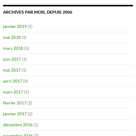
ARCHIVES PAR MOIS, DEPUIS 2006
janvier 2019
(1)
mai 2018
(1)
mars 2018
(3)
juin 2017
(1)
mai 2017
(1)
avril 2017
(4)
mars 2017
(1)
février 2017
(2)
janvier 2017
(2)
décembre 2016
(1)
novembre 2016
(3)