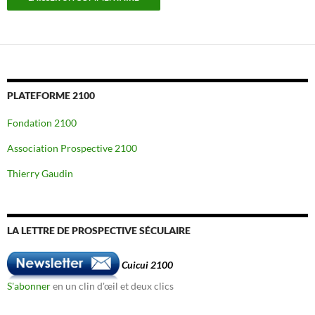
PLATEFORME 2100
Fondation 2100
Association Prospective 2100
Thierry Gaudin
LA LETTRE DE PROSPECTIVE SÉCULAIRE
Cuicui 2100
S'abonner
en un clin d'œil et deux clics