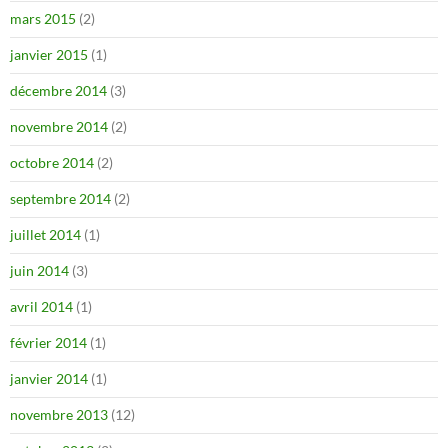
mars 2015
(2)
janvier 2015
(1)
décembre 2014
(3)
novembre 2014
(2)
octobre 2014
(2)
septembre 2014
(2)
juillet 2014
(1)
juin 2014
(3)
avril 2014
(1)
février 2014
(1)
janvier 2014
(1)
novembre 2013
(12)