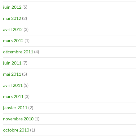
juin 2012
(5)
mai 2012
(2)
avril 2012
(3)
mars 2012
(1)
décembre 2011
(4)
juin 2011
(7)
mai 2011
(5)
avril 2011
(5)
mars 2011
(3)
janvier 2011
(2)
novembre 2010
(1)
octobre 2010
(1)