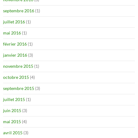
septembre 2016
(1)
juillet 2016
(1)
mai 2016
(1)
février 2016
(1)
janvier 2016
(3)
novembre 2015
(1)
octobre 2015
(4)
septembre 2015
(3)
juillet 2015
(1)
juin 2015
(3)
mai 2015
(4)
avril 2015
(3)