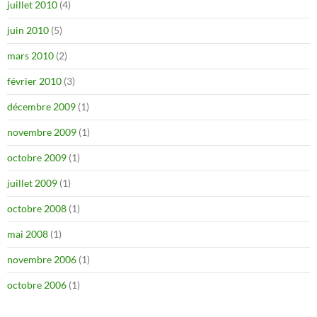
juillet 2010
(4)
juin 2010
(5)
mars 2010
(2)
février 2010
(3)
décembre 2009
(1)
novembre 2009
(1)
octobre 2009
(1)
juillet 2009
(1)
octobre 2008
(1)
mai 2008
(1)
novembre 2006
(1)
octobre 2006
(1)