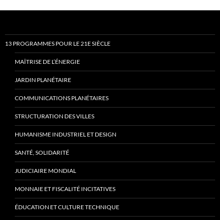
13 PROGRAMMES POUR LE 21E SIÈCLE
MAÎTRISE DE L’ÉNERGIE
JARDIN PLANÉTAIRE
COMMUNICATIONS PLANÉTAIRES
STRUCTURATION DES VILLES
HUMANISME INDUSTRIEL ET DESIGN
SANTÉ, SOLIDARITÉ
JUDICIAIRE MONDIAL
MONNAIE ET FISCALITÉ INCITATIVES
ÉDUCATION ET CULTURE TECHNIQUE