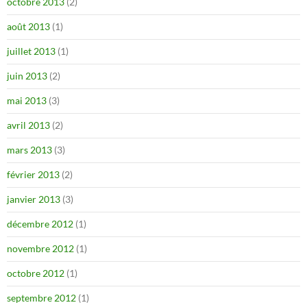
octobre 2013
(2)
août 2013
(1)
juillet 2013
(1)
juin 2013
(2)
mai 2013
(3)
avril 2013
(2)
mars 2013
(3)
février 2013
(2)
janvier 2013
(3)
décembre 2012
(1)
novembre 2012
(1)
octobre 2012
(1)
septembre 2012
(1)