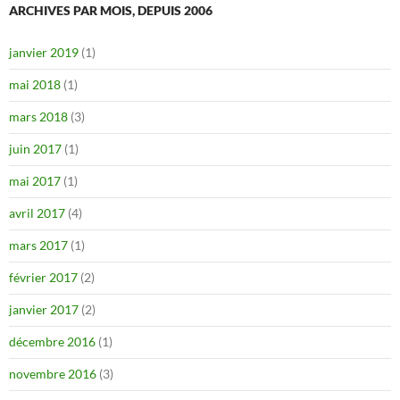
ARCHIVES PAR MOIS, DEPUIS 2006
janvier 2019
(1)
mai 2018
(1)
mars 2018
(3)
juin 2017
(1)
mai 2017
(1)
avril 2017
(4)
mars 2017
(1)
février 2017
(2)
janvier 2017
(2)
décembre 2016
(1)
novembre 2016
(3)