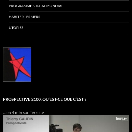
PROGRAMME SPATIAL MONDIAL
HABITER LES MERS
UTOPIES
PROSPECTIVE 2100, QU’EST-CE QUE C’EST ?
... en 4 min sur Terre.tv