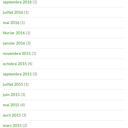
septembre 2016
(1)
juillet 2016
(1)
mai 2016
(1)
février 2016
(1)
janvier 2016
(3)
novembre 2015
(1)
octobre 2015
(4)
septembre 2015
(3)
juillet 2015
(1)
juin 2015
(3)
mai 2015
(4)
avril 2015
(3)
mars 2015
(2)