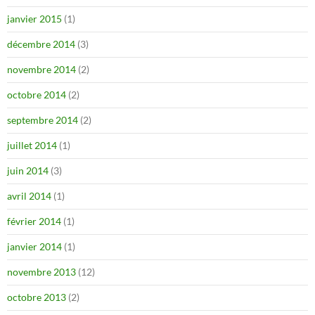
janvier 2015
(1)
décembre 2014
(3)
novembre 2014
(2)
octobre 2014
(2)
septembre 2014
(2)
juillet 2014
(1)
juin 2014
(3)
avril 2014
(1)
février 2014
(1)
janvier 2014
(1)
novembre 2013
(12)
octobre 2013
(2)