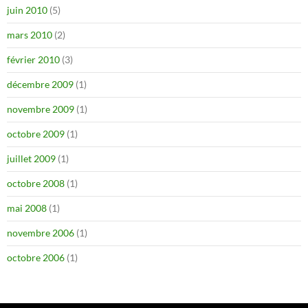
juin 2010
(5)
mars 2010
(2)
février 2010
(3)
décembre 2009
(1)
novembre 2009
(1)
octobre 2009
(1)
juillet 2009
(1)
octobre 2008
(1)
mai 2008
(1)
novembre 2006
(1)
octobre 2006
(1)