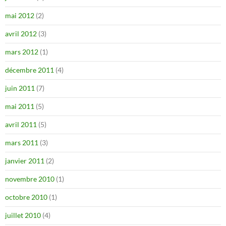
mai 2012
(2)
avril 2012
(3)
mars 2012
(1)
décembre 2011
(4)
juin 2011
(7)
mai 2011
(5)
avril 2011
(5)
mars 2011
(3)
janvier 2011
(2)
novembre 2010
(1)
octobre 2010
(1)
juillet 2010
(4)