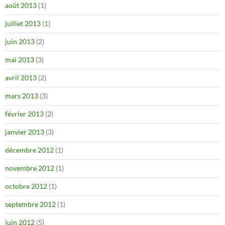
août 2013
(1)
juillet 2013
(1)
juin 2013
(2)
mai 2013
(3)
avril 2013
(2)
mars 2013
(3)
février 2013
(2)
janvier 2013
(3)
décembre 2012
(1)
novembre 2012
(1)
octobre 2012
(1)
septembre 2012
(1)
juin 2012
(5)