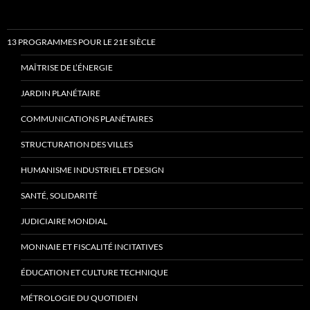
13 PROGRAMMES POUR LE 21E SIÈCLE
MAÎTRISE DE L’ÉNERGIE
JARDIN PLANÉTAIRE
COMMUNICATIONS PLANÉTAIRES
STRUCTURATION DES VILLES
HUMANISME INDUSTRIEL ET DESIGN
SANTÉ, SOLIDARITÉ
JUDICIAIRE MONDIAL
MONNAIE ET FISCALITÉ INCITATIVES
ÉDUCATION ET CULTURE TECHNIQUE
MÉTROLOGIE DU QUOTIDIEN