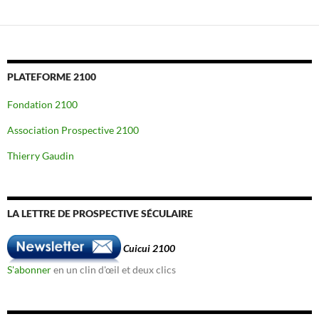
PLATEFORME 2100
Fondation 2100
Association Prospective 2100
Thierry Gaudin
LA LETTRE DE PROSPECTIVE SÉCULAIRE
Cuicui 2100
S'abonner
en un clin d'œil et deux clics