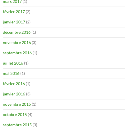
mars 2017
(1)
février 2017
(2)
janvier 2017
(2)
décembre 2016
(1)
novembre 2016
(3)
septembre 2016
(1)
juillet 2016
(1)
mai 2016
(1)
février 2016
(1)
janvier 2016
(3)
novembre 2015
(1)
octobre 2015
(4)
septembre 2015
(3)