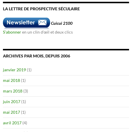
LA LETTRE DE PROSPECTIVE SÉCULAIRE
Cuicui 2100
S'abonner
en un clin d'œil et deux clics
ARCHIVES PAR MOIS, DEPUIS 2006
janvier 2019
(1)
mai 2018
(1)
mars 2018
(3)
juin 2017
(1)
mai 2017
(1)
avril 2017
(4)