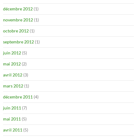
décembre 2012
(1)
novembre 2012
(1)
octobre 2012
(1)
septembre 2012
(1)
juin 2012
(5)
mai 2012
(2)
avril 2012
(3)
mars 2012
(1)
décembre 2011
(4)
juin 2011
(7)
mai 2011
(5)
avril 2011
(5)