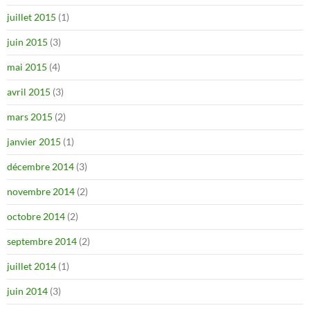
juillet 2015
(1)
juin 2015
(3)
mai 2015
(4)
avril 2015
(3)
mars 2015
(2)
janvier 2015
(1)
décembre 2014
(3)
novembre 2014
(2)
octobre 2014
(2)
septembre 2014
(2)
juillet 2014
(1)
juin 2014
(3)