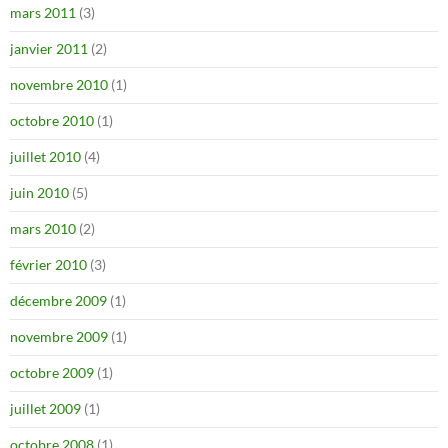
mars 2011
(3)
janvier 2011
(2)
novembre 2010
(1)
octobre 2010
(1)
juillet 2010
(4)
juin 2010
(5)
mars 2010
(2)
février 2010
(3)
décembre 2009
(1)
novembre 2009
(1)
octobre 2009
(1)
juillet 2009
(1)
octobre 2008
(1)