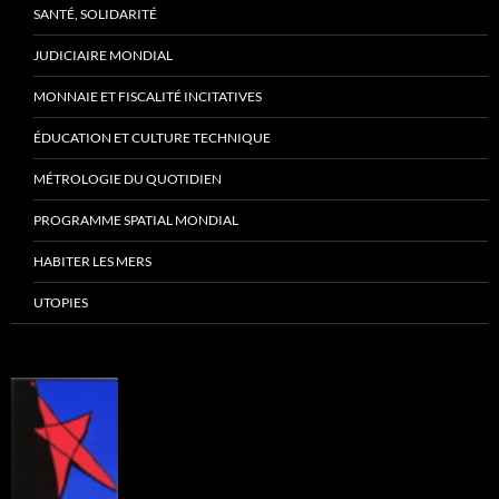
SANTÉ, SOLIDARITÉ
JUDICIAIRE MONDIAL
MONNAIE ET FISCALITÉ INCITATIVES
ÉDUCATION ET CULTURE TECHNIQUE
MÉTROLOGIE DU QUOTIDIEN
PROGRAMME SPATIAL MONDIAL
HABITER LES MERS
UTOPIES