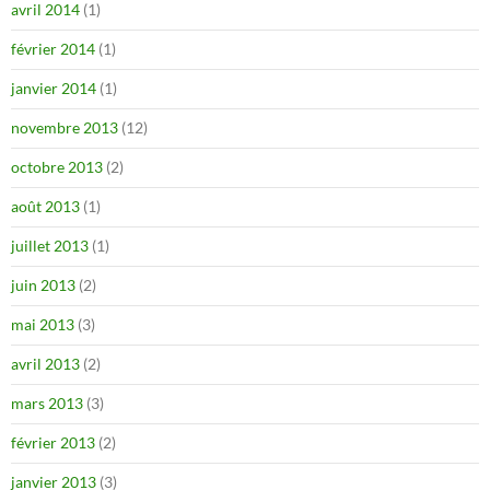
avril 2014
(1)
février 2014
(1)
janvier 2014
(1)
novembre 2013
(12)
octobre 2013
(2)
août 2013
(1)
juillet 2013
(1)
juin 2013
(2)
mai 2013
(3)
avril 2013
(2)
mars 2013
(3)
février 2013
(2)
janvier 2013
(3)