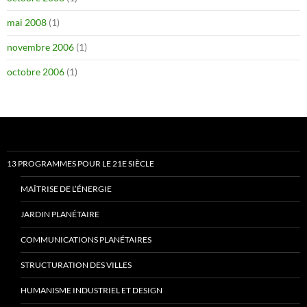
mai 2008
(1)
novembre 2006
(1)
octobre 2006
(1)
13 PROGRAMMES POUR LE 21E SIÈCLE
MAÎTRISE DE L’ÉNERGIE
JARDIN PLANÉTAIRE
COMMUNICATIONS PLANÉTAIRES
STRUCTURATION DES VILLES
HUMANISME INDUSTRIEL ET DESIGN