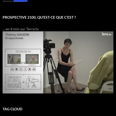
PROSPECTIVE 2100, QU’EST-CE QUE C’EST ?
... en 4 min sur Terre.tv
TAG CLOUD