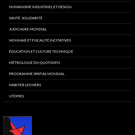
HUMANISME INDUSTRIEL ET DESIGN
SANTÉ, SOLIDARITÉ
JUDICIAIRE MONDIAL
MONNAIE ET FISCALITÉ INCITATIVES
ÉDUCATION ET CULTURE TECHNIQUE
MÉTROLOGIE DU QUOTIDIEN
PROGRAMME SPATIAL MONDIAL
HABITER LES MERS
UTOPIES