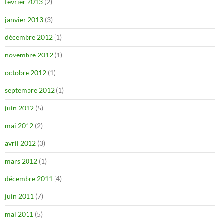
février 2013
(2)
janvier 2013
(3)
décembre 2012
(1)
novembre 2012
(1)
octobre 2012
(1)
septembre 2012
(1)
juin 2012
(5)
mai 2012
(2)
avril 2012
(3)
mars 2012
(1)
décembre 2011
(4)
juin 2011
(7)
mai 2011
(5)