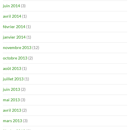
juin 2014
(3)
avril 2014
(1)
février 2014
(1)
janvier 2014
(1)
novembre 2013
(12)
octobre 2013
(2)
août 2013
(1)
juillet 2013
(1)
juin 2013
(2)
mai 2013
(3)
avril 2013
(2)
mars 2013
(3)