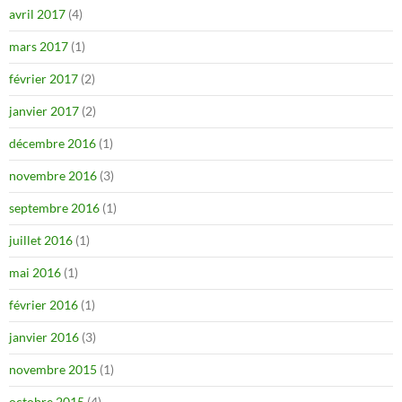
avril 2017
(4)
mars 2017
(1)
février 2017
(2)
janvier 2017
(2)
décembre 2016
(1)
novembre 2016
(3)
septembre 2016
(1)
juillet 2016
(1)
mai 2016
(1)
février 2016
(1)
janvier 2016
(3)
novembre 2015
(1)
octobre 2015
(4)