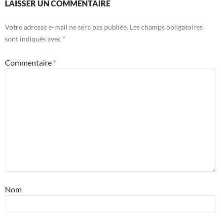
LAISSER UN COMMENTAIRE
Votre adresse e-mail ne sera pas publiée.
Les champs obligatoires
sont indiqués avec
*
Commentaire
*
Nom