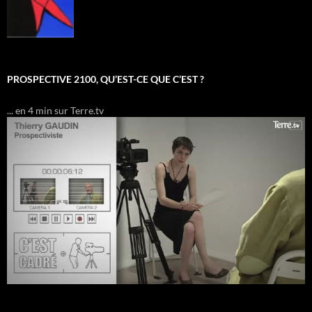
PROSPECTIVE 2100, QU’EST-CE QUE C’EST ?
... en 4 min sur Terre.tv