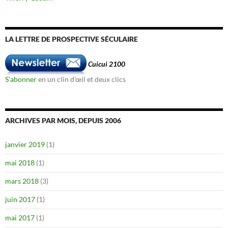
LA LETTRE DE PROSPECTIVE SÉCULAIRE
Cuicui 2100
S'abonner
en un clin d'œil et deux clics
ARCHIVES PAR MOIS, DEPUIS 2006
janvier 2019
(1)
mai 2018
(1)
mars 2018
(3)
juin 2017
(1)
mai 2017
(1)