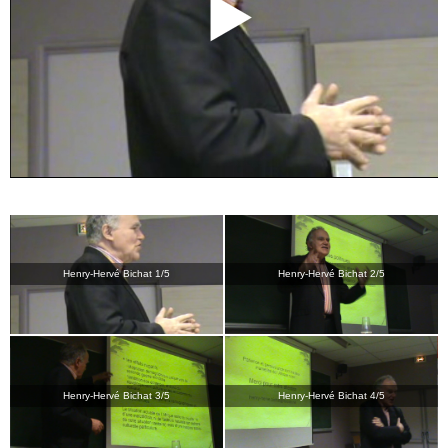
Henry-Hervé Bichat 1/5
Henry-Hervé Bichat 2/5
Henry-Hervé Bichat 3/5
Henry-Hervé Bichat 4/5