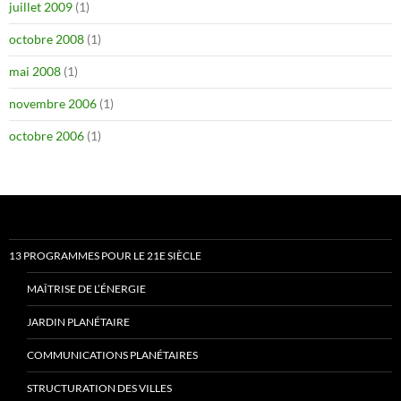
juillet 2009
(1)
octobre 2008
(1)
mai 2008
(1)
novembre 2006
(1)
octobre 2006
(1)
13 PROGRAMMES POUR LE 21E SIÈCLE
MAÎTRISE DE L’ÉNERGIE
JARDIN PLANÉTAIRE
COMMUNICATIONS PLANÉTAIRES
STRUCTURATION DES VILLES