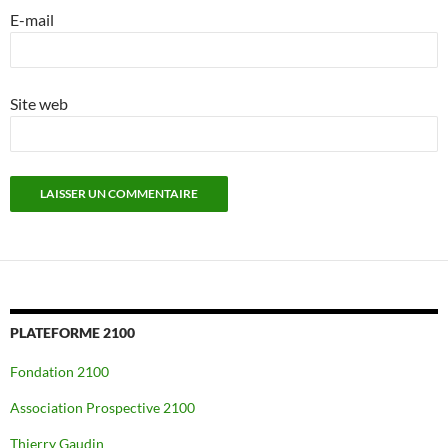
E-mail
Site web
PLATEFORME 2100
Fondation 2100
Association Prospective 2100
Thierry Gaudin