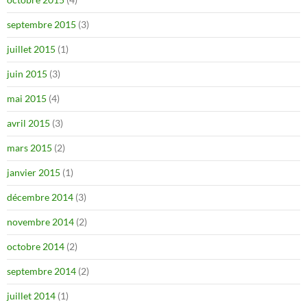
septembre 2015
(3)
juillet 2015
(1)
juin 2015
(3)
mai 2015
(4)
avril 2015
(3)
mars 2015
(2)
janvier 2015
(1)
décembre 2014
(3)
novembre 2014
(2)
octobre 2014
(2)
septembre 2014
(2)
juillet 2014
(1)