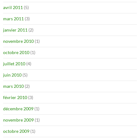
avril 2011
(5)
mars 2011
(3)
janvier 2011
(2)
novembre 2010
(1)
octobre 2010
(1)
juillet 2010
(4)
juin 2010
(5)
mars 2010
(2)
février 2010
(3)
décembre 2009
(1)
novembre 2009
(1)
octobre 2009
(1)