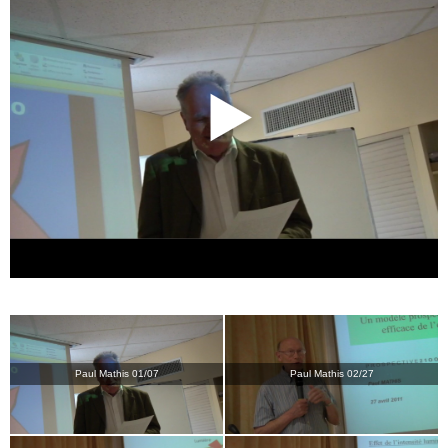
Paul Mathis 01/07
Paul Mathis 02/27