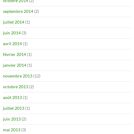
octobre 2014
(2)
septembre 2014
(2)
juillet 2014
(1)
juin 2014
(3)
avril 2014
(1)
février 2014
(1)
janvier 2014
(1)
novembre 2013
(12)
octobre 2013
(2)
août 2013
(1)
juillet 2013
(1)
juin 2013
(2)
mai 2013
(3)