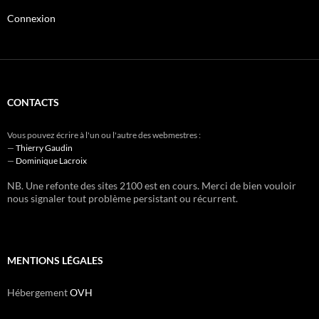
Connexion
CONTACTS
Vous pouvez écrire à l'un ou l'autre des webmestres :
—
Thierry Gaudin
—
Dominique Lacroix
NB. Une refonte des sites 2100 est en cours. Merci de bien vouloir
nous signaler tout problème persistant ou récurrent.
MENTIONS LÉGALES
Hébergement
OVH