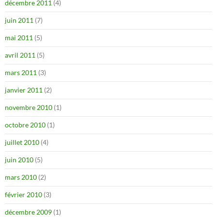
décembre 2011
(4)
juin 2011
(7)
mai 2011
(5)
avril 2011
(5)
mars 2011
(3)
janvier 2011
(2)
novembre 2010
(1)
octobre 2010
(1)
juillet 2010
(4)
juin 2010
(5)
mars 2010
(2)
février 2010
(3)
décembre 2009
(1)