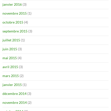
janvier 2016
(3)
novembre 2015
(1)
octobre 2015
(4)
septembre 2015
(3)
juillet 2015
(1)
juin 2015
(3)
mai 2015
(4)
avril 2015
(3)
mars 2015
(2)
janvier 2015
(1)
décembre 2014
(3)
novembre 2014
(2)