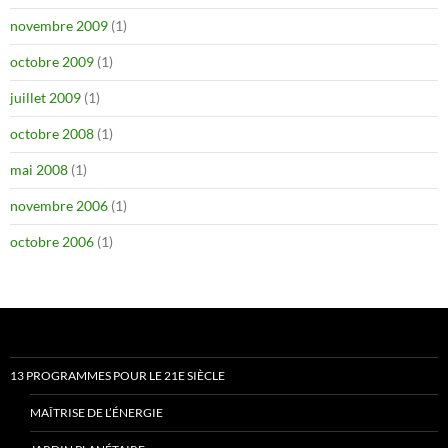
novembre 2009
(1)
octobre 2009
(1)
juillet 2009
(1)
octobre 2008
(1)
mai 2008
(1)
novembre 2006
(1)
octobre 2006
(1)
13 PROGRAMMES POUR LE 21E SIÈCLE
MAÎTRISE DE L’ÉNERGIE