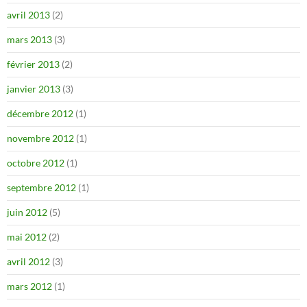
avril 2013
(2)
mars 2013
(3)
février 2013
(2)
janvier 2013
(3)
décembre 2012
(1)
novembre 2012
(1)
octobre 2012
(1)
septembre 2012
(1)
juin 2012
(5)
mai 2012
(2)
avril 2012
(3)
mars 2012
(1)