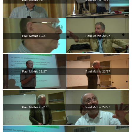
Paul Mathis 17/27
Paul Mathis 18/27
Paul Mathis 19/27
Paul Mathis 20/27
Paul Mathis 21/27
Paul Mathis 22/27
Paul Mathis 23/27
Paul Mathis 24/27