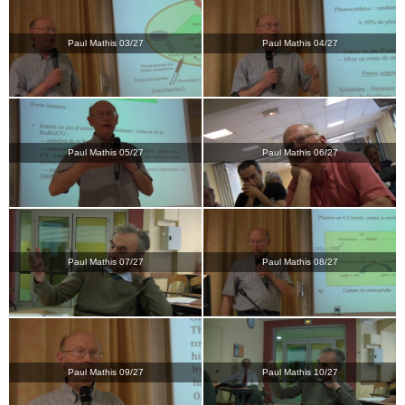
Paul Mathis 03/27
Paul Mathis 04/27
Paul Mathis 05/27
Paul Mathis 06/27
Paul Mathis 07/27
Paul Mathis 08/27
Paul Mathis 09/27
Paul Mathis 10/27