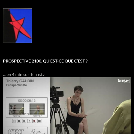
PROSPECTIVE 2100, QU’EST-CE QUE C’EST ?
... en 4 min sur Terre.tv