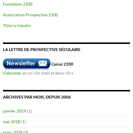
Fondation 2100
Association Prospective 2100
Thierry Gaudin
LA LETTRE DE PROSPECTIVE SÉCULAIRE
Cuicui 2100
S'abonner
en un clin d'œil et deux clics
ARCHIVES PAR MOIS, DEPUIS 2006
janvier 2019
(1)
mai 2018
(1)
mars 2018
(3)