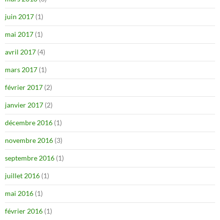
juin 2017
(1)
mai 2017
(1)
avril 2017
(4)
mars 2017
(1)
février 2017
(2)
janvier 2017
(2)
décembre 2016
(1)
novembre 2016
(3)
septembre 2016
(1)
juillet 2016
(1)
mai 2016
(1)
février 2016
(1)