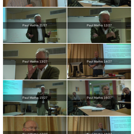
Paul Mathis 11/27
Paul Mathis 12/27
Paul Mathis 13/27
Paul Mathis 14/27
Paul Mathis 15/27
Paul Mathis 16/27