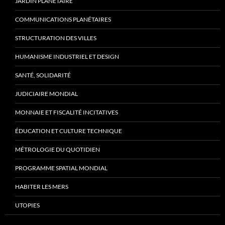
JARDIN PLANÉTAIRE
COMMUNICATIONS PLANÉTAIRES
STRUCTURATION DES VILLES
HUMANISME INDUSTRIEL ET DESIGN
SANTÉ, SOLIDARITÉ
JUDICIAIRE MONDIAL
MONNAIE ET FISCALITÉ INCITATIVES
ÉDUCATION ET CULTURE TECHNIQUE
MÉTROLOGIE DU QUOTIDIEN
PROGRAMME SPATIAL MONDIAL
HABITER LES MERS
UTOPIES