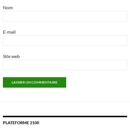
Nom
E-mail
Site web
PLATEFORME 2100