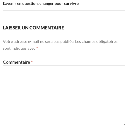
L’avenir en question, changer pour survivre
LAISSER UN COMMENTAIRE
Votre adresse e-mail ne sera pas publiée.
Les champs obligatoires
sont indiqués avec
*
Commentaire
*