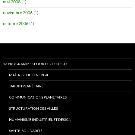
mai 2008
(1)
novembre 2006
(1)
octobre 2006
(1)
13 PROGRAMMES POUR LE 21E SIÈCLE
MAÎTRISE DE L’ÉNERGIE
JARDIN PLANÉTAIRE
COMMUNICATIONS PLANÉTAIRES
STRUCTURATION DES VILLES
HUMANISME INDUSTRIEL ET DESIGN
SANTÉ, SOLIDARITÉ