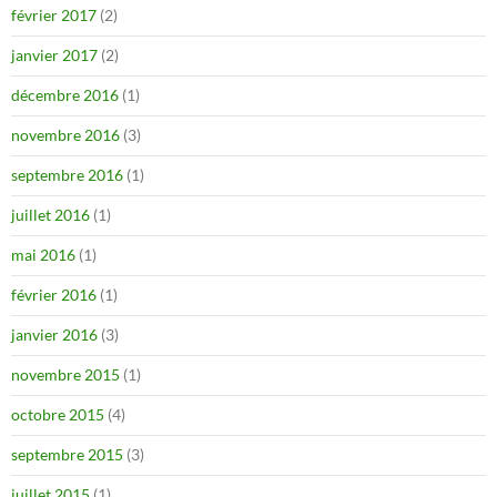
février 2017
(2)
janvier 2017
(2)
décembre 2016
(1)
novembre 2016
(3)
septembre 2016
(1)
juillet 2016
(1)
mai 2016
(1)
février 2016
(1)
janvier 2016
(3)
novembre 2015
(1)
octobre 2015
(4)
septembre 2015
(3)
juillet 2015
(1)