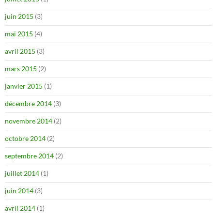
juin 2015
(3)
mai 2015
(4)
avril 2015
(3)
mars 2015
(2)
janvier 2015
(1)
décembre 2014
(3)
novembre 2014
(2)
octobre 2014
(2)
septembre 2014
(2)
juillet 2014
(1)
juin 2014
(3)
avril 2014
(1)