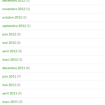
décembre 2012
(1)
novembre 2012
(1)
octobre 2012
(1)
septembre 2012
(1)
juin 2012
(5)
mai 2012
(2)
avril 2012
(3)
mars 2012
(1)
décembre 2011
(4)
juin 2011
(7)
mai 2011
(5)
avril 2011
(5)
mars 2011
(3)