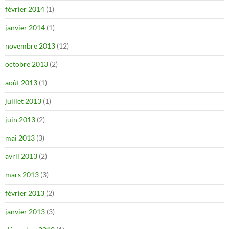
février 2014
(1)
janvier 2014
(1)
novembre 2013
(12)
octobre 2013
(2)
août 2013
(1)
juillet 2013
(1)
juin 2013
(2)
mai 2013
(3)
avril 2013
(2)
mars 2013
(3)
février 2013
(2)
janvier 2013
(3)