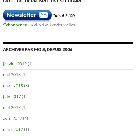
LA LETTRE DE PROSPECTIVE SÉCULAIRE
Cuicui 2100
S'abonner
en un clin d'œil et deux clics
ARCHIVES PAR MOIS, DEPUIS 2006
janvier 2019
(1)
mai 2018
(1)
mars 2018
(3)
juin 2017
(1)
mai 2017
(1)
avril 2017
(4)
mars 2017
(1)