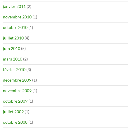
janvier 2011
(2)
novembre 2010
(1)
octobre 2010
(1)
juillet 2010
(4)
juin 2010
(5)
mars 2010
(2)
février 2010
(3)
décembre 2009
(1)
novembre 2009
(1)
octobre 2009
(1)
juillet 2009
(1)
octobre 2008
(1)