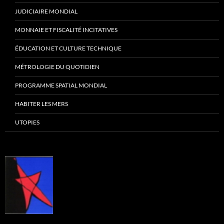
JUDICIAIRE MONDIAL
MONNAIE ET FISCALITÉ INCITATIVES
ÉDUCATION ET CULTURE TECHNIQUE
MÉTROLOGIE DU QUOTIDIEN
PROGRAMME SPATIAL MONDIAL
HABITER LES MERS
UTOPIES