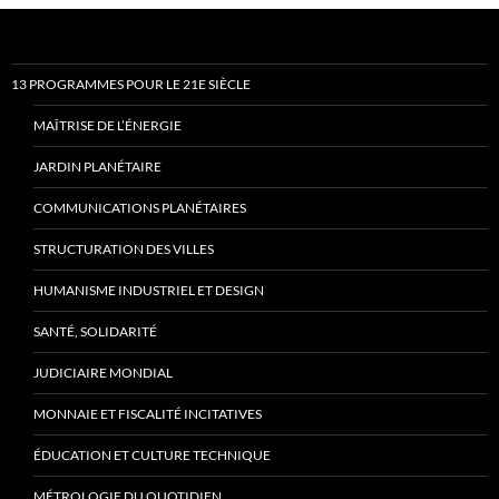
13 PROGRAMMES POUR LE 21E SIÈCLE
MAÎTRISE DE L’ÉNERGIE
JARDIN PLANÉTAIRE
COMMUNICATIONS PLANÉTAIRES
STRUCTURATION DES VILLES
HUMANISME INDUSTRIEL ET DESIGN
SANTÉ, SOLIDARITÉ
JUDICIAIRE MONDIAL
MONNAIE ET FISCALITÉ INCITATIVES
ÉDUCATION ET CULTURE TECHNIQUE
MÉTROLOGIE DU QUOTIDIEN