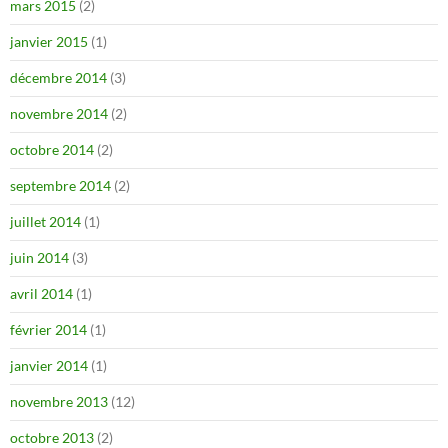
mars 2015
(2)
janvier 2015
(1)
décembre 2014
(3)
novembre 2014
(2)
octobre 2014
(2)
septembre 2014
(2)
juillet 2014
(1)
juin 2014
(3)
avril 2014
(1)
février 2014
(1)
janvier 2014
(1)
novembre 2013
(12)
octobre 2013
(2)