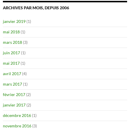
ARCHIVES PAR MOIS, DEPUIS 2006
janvier 2019
(1)
mai 2018
(1)
mars 2018
(3)
juin 2017
(1)
mai 2017
(1)
avril 2017
(4)
mars 2017
(1)
février 2017
(2)
janvier 2017
(2)
décembre 2016
(1)
novembre 2016
(3)