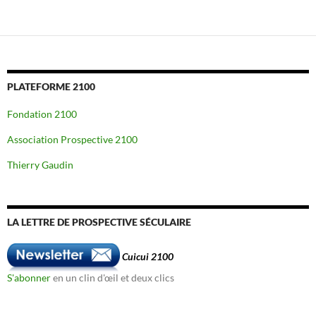
PLATEFORME 2100
Fondation 2100
Association Prospective 2100
Thierry Gaudin
LA LETTRE DE PROSPECTIVE SÉCULAIRE
Cuicui 2100
S'abonner
en un clin d'œil et deux clics