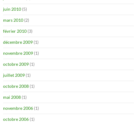
juin 2010
(5)
mars 2010
(2)
février 2010
(3)
décembre 2009
(1)
novembre 2009
(1)
octobre 2009
(1)
juillet 2009
(1)
octobre 2008
(1)
mai 2008
(1)
novembre 2006
(1)
octobre 2006
(1)