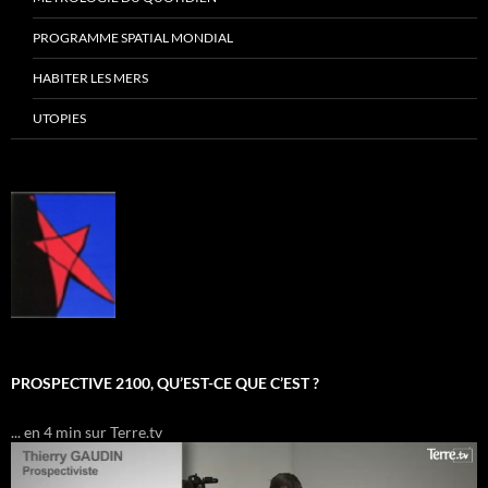
PROGRAMME SPATIAL MONDIAL
HABITER LES MERS
UTOPIES
PROSPECTIVE 2100, QU’EST-CE QUE C’EST ?
... en 4 min sur Terre.tv