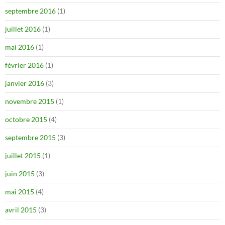
septembre 2016
(1)
juillet 2016
(1)
mai 2016
(1)
février 2016
(1)
janvier 2016
(3)
novembre 2015
(1)
octobre 2015
(4)
septembre 2015
(3)
juillet 2015
(1)
juin 2015
(3)
mai 2015
(4)
avril 2015
(3)