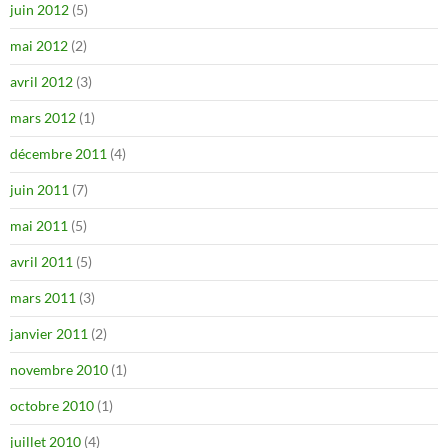
juin 2012
(5)
mai 2012
(2)
avril 2012
(3)
mars 2012
(1)
décembre 2011
(4)
juin 2011
(7)
mai 2011
(5)
avril 2011
(5)
mars 2011
(3)
janvier 2011
(2)
novembre 2010
(1)
octobre 2010
(1)
juillet 2010
(4)