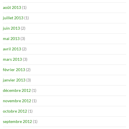
août 2013
(1)
juillet 2013
(1)
juin 2013
(2)
mai 2013
(3)
avril 2013
(2)
mars 2013
(3)
février 2013
(2)
janvier 2013
(3)
décembre 2012
(1)
novembre 2012
(1)
octobre 2012
(1)
septembre 2012
(1)