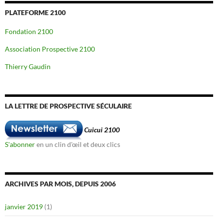
PLATEFORME 2100
Fondation 2100
Association Prospective 2100
Thierry Gaudin
LA LETTRE DE PROSPECTIVE SÉCULAIRE
Cuicui 2100
S'abonner
en un clin d'œil et deux clics
ARCHIVES PAR MOIS, DEPUIS 2006
janvier 2019
(1)