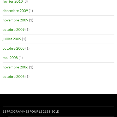
février 2010
(3)
décembre 2009
(1)
novembre 2009
(1)
octobre 2009
(1)
juillet 2009
(1)
octobre 2008
(1)
mai 2008
(1)
novembre 2006
(1)
octobre 2006
(1)
13 PROGRAMMES POUR LE 21E SIÈCLE