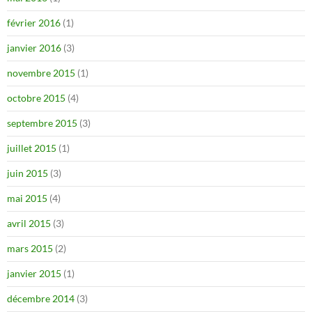
février 2016
(1)
janvier 2016
(3)
novembre 2015
(1)
octobre 2015
(4)
septembre 2015
(3)
juillet 2015
(1)
juin 2015
(3)
mai 2015
(4)
avril 2015
(3)
mars 2015
(2)
janvier 2015
(1)
décembre 2014
(3)