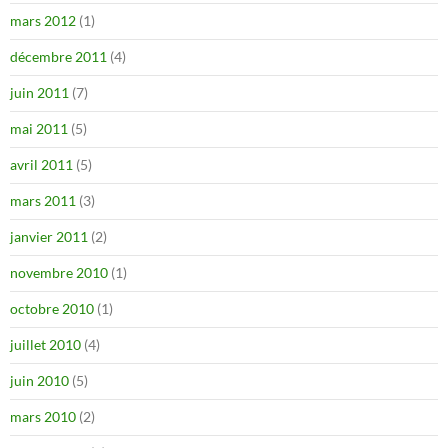
mars 2012
(1)
décembre 2011
(4)
juin 2011
(7)
mai 2011
(5)
avril 2011
(5)
mars 2011
(3)
janvier 2011
(2)
novembre 2010
(1)
octobre 2010
(1)
juillet 2010
(4)
juin 2010
(5)
mars 2010
(2)