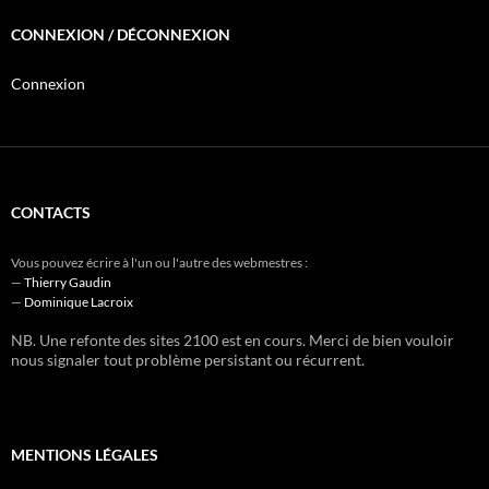
CONNEXION / DÉCONNEXION
Connexion
CONTACTS
Vous pouvez écrire à l'un ou l'autre des webmestres :
—
Thierry Gaudin
—
Dominique Lacroix
NB. Une refonte des sites 2100 est en cours. Merci de bien vouloir
nous signaler tout problème persistant ou récurrent.
MENTIONS LÉGALES