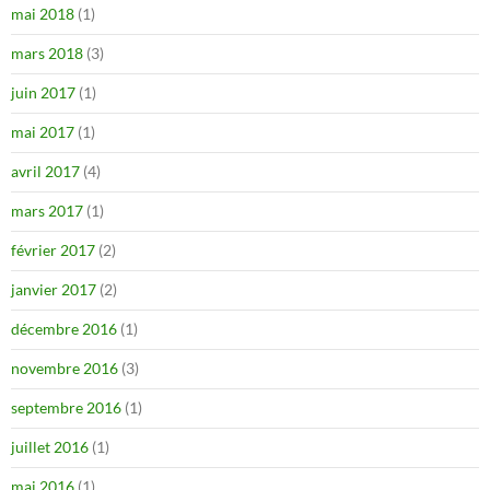
mai 2018
(1)
mars 2018
(3)
juin 2017
(1)
mai 2017
(1)
avril 2017
(4)
mars 2017
(1)
février 2017
(2)
janvier 2017
(2)
décembre 2016
(1)
novembre 2016
(3)
septembre 2016
(1)
juillet 2016
(1)
mai 2016
(1)