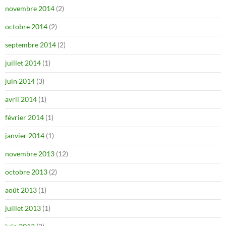
novembre 2014
(2)
octobre 2014
(2)
septembre 2014
(2)
juillet 2014
(1)
juin 2014
(3)
avril 2014
(1)
février 2014
(1)
janvier 2014
(1)
novembre 2013
(12)
octobre 2013
(2)
août 2013
(1)
juillet 2013
(1)