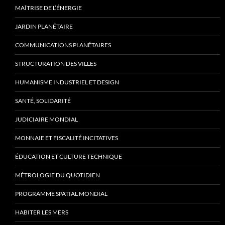
MAÎTRISE DE L’ÉNERGIE
JARDIN PLANÉTAIRE
COMMUNICATIONS PLANÉTAIRES
STRUCTURATION DES VILLES
HUMANISME INDUSTRIEL ET DESIGN
SANTÉ, SOLIDARITÉ
JUDICIAIRE MONDIAL
MONNAIE ET FISCALITÉ INCITATIVES
ÉDUCATION ET CULTURE TECHNIQUE
MÉTROLOGIE DU QUOTIDIEN
PROGRAMME SPATIAL MONDIAL
HABITER LES MERS