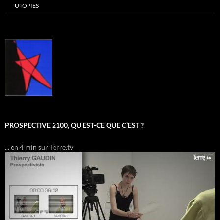
UTOPIES
PROSPECTIVE 2100, QU’EST-CE QUE C’EST ?
... en 4 min sur Terre.tv