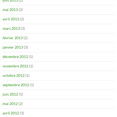
juin 2013
(2)
mai 2013
(3)
avril 2013
(2)
mars 2013
(3)
février 2013
(2)
janvier 2013
(3)
décembre 2012
(1)
novembre 2012
(1)
octobre 2012
(1)
septembre 2012
(1)
juin 2012
(5)
mai 2012
(2)
avril 2012
(3)