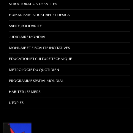
STRUCTURATION DES VILLES
HUMANISME INDUSTRIEL ET DESIGN
SANTÉ, SOLIDARITÉ
JUDICIAIRE MONDIAL
MONNAIE ET FISCALITÉ INCITATIVES
ÉDUCATION ET CULTURE TECHNIQUE
MÉTROLOGIE DU QUOTIDIEN
PROGRAMME SPATIAL MONDIAL
HABITER LES MERS
UTOPIES