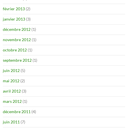
février 2013
(2)
janvier 2013
(3)
décembre 2012
(1)
novembre 2012
(1)
octobre 2012
(1)
septembre 2012
(1)
juin 2012
(5)
mai 2012
(2)
avril 2012
(3)
mars 2012
(1)
décembre 2011
(4)
juin 2011
(7)