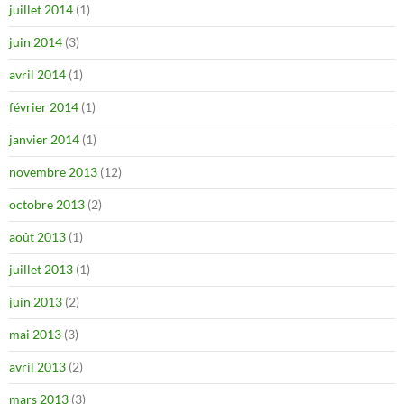
juillet 2014
(1)
juin 2014
(3)
avril 2014
(1)
février 2014
(1)
janvier 2014
(1)
novembre 2013
(12)
octobre 2013
(2)
août 2013
(1)
juillet 2013
(1)
juin 2013
(2)
mai 2013
(3)
avril 2013
(2)
mars 2013
(3)