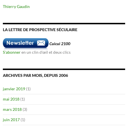
Thierry Gaudin
LA LETTRE DE PROSPECTIVE SÉCULAIRE
Cuicui 2100
S'abonner
en un clin d'œil et deux clics
ARCHIVES PAR MOIS, DEPUIS 2006
janvier 2019
(1)
mai 2018
(1)
mars 2018
(3)
juin 2017
(1)