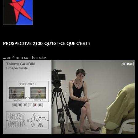
PROSPECTIVE 2100, QU’EST-CE QUE C’EST ?
... en 4 min sur Terre.tv