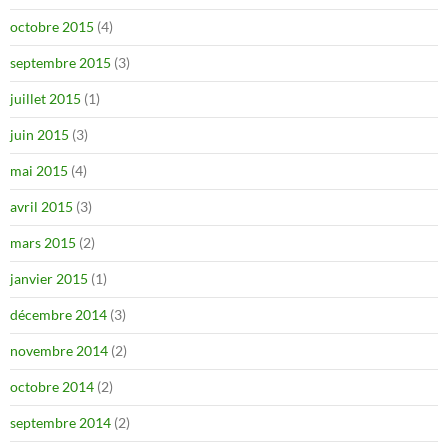
octobre 2015
(4)
septembre 2015
(3)
juillet 2015
(1)
juin 2015
(3)
mai 2015
(4)
avril 2015
(3)
mars 2015
(2)
janvier 2015
(1)
décembre 2014
(3)
novembre 2014
(2)
octobre 2014
(2)
septembre 2014
(2)