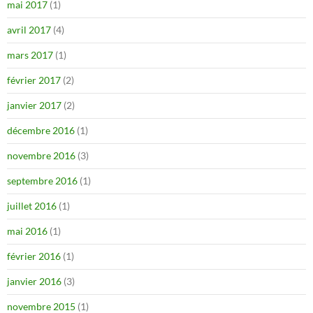
mai 2017
(1)
avril 2017
(4)
mars 2017
(1)
février 2017
(2)
janvier 2017
(2)
décembre 2016
(1)
novembre 2016
(3)
septembre 2016
(1)
juillet 2016
(1)
mai 2016
(1)
février 2016
(1)
janvier 2016
(3)
novembre 2015
(1)