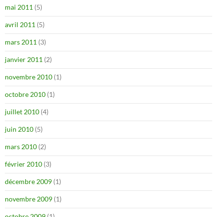
mai 2011
(5)
avril 2011
(5)
mars 2011
(3)
janvier 2011
(2)
novembre 2010
(1)
octobre 2010
(1)
juillet 2010
(4)
juin 2010
(5)
mars 2010
(2)
février 2010
(3)
décembre 2009
(1)
novembre 2009
(1)
octobre 2009
(1)