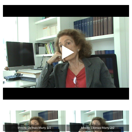
Mireille Delmas-Marty 1/2
Mireille Delmas-Marty 2/2