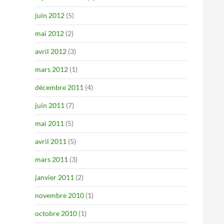
juin 2012
(5)
mai 2012
(2)
avril 2012
(3)
mars 2012
(1)
décembre 2011
(4)
juin 2011
(7)
mai 2011
(5)
avril 2011
(5)
mars 2011
(3)
janvier 2011
(2)
novembre 2010
(1)
octobre 2010
(1)