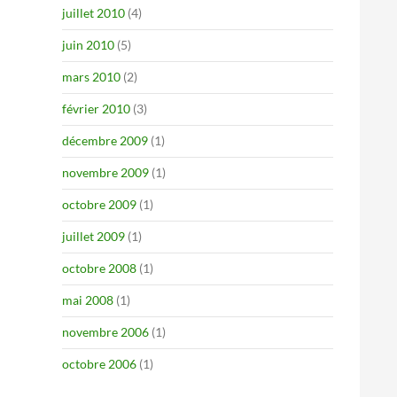
juillet 2010
(4)
juin 2010
(5)
mars 2010
(2)
février 2010
(3)
décembre 2009
(1)
novembre 2009
(1)
octobre 2009
(1)
juillet 2009
(1)
octobre 2008
(1)
mai 2008
(1)
novembre 2006
(1)
octobre 2006
(1)