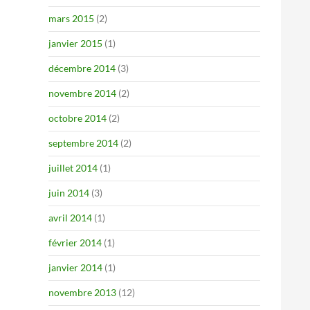
mars 2015
(2)
janvier 2015
(1)
décembre 2014
(3)
novembre 2014
(2)
octobre 2014
(2)
septembre 2014
(2)
juillet 2014
(1)
juin 2014
(3)
avril 2014
(1)
février 2014
(1)
janvier 2014
(1)
novembre 2013
(12)