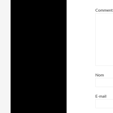
Comment
Nom
E-mail