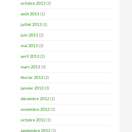
octobre 2013
(2)
août 2013
(1)
juillet 2013
(1)
juin 2013
(2)
mai 2013
(3)
avril 2013
(2)
mars 2013
(3)
février 2013
(2)
janvier 2013
(3)
décembre 2012
(1)
novembre 2012
(1)
octobre 2012
(1)
septembre 2012
(1)