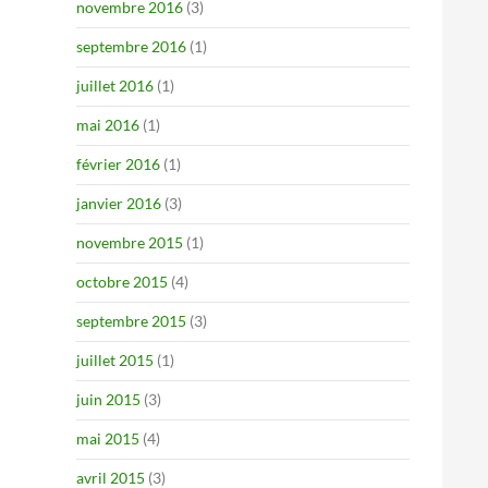
novembre 2016
(3)
septembre 2016
(1)
juillet 2016
(1)
mai 2016
(1)
février 2016
(1)
janvier 2016
(3)
novembre 2015
(1)
octobre 2015
(4)
septembre 2015
(3)
juillet 2015
(1)
juin 2015
(3)
mai 2015
(4)
avril 2015
(3)