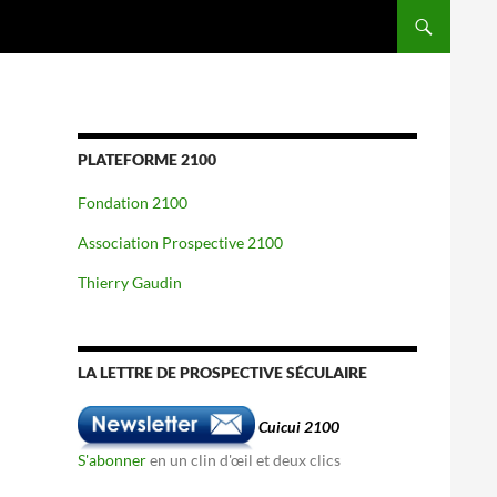
PLATEFORME 2100
Fondation 2100
Association Prospective 2100
Thierry Gaudin
LA LETTRE DE PROSPECTIVE SÉCULAIRE
Cuicui 2100
S'abonner
en un clin d'œil et deux clics