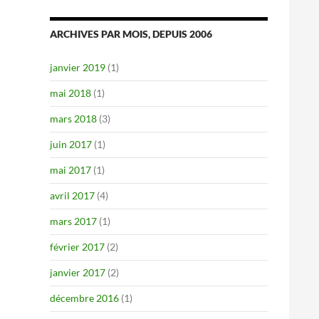
ARCHIVES PAR MOIS, DEPUIS 2006
janvier 2019
(1)
mai 2018
(1)
mars 2018
(3)
juin 2017
(1)
mai 2017
(1)
avril 2017
(4)
mars 2017
(1)
février 2017
(2)
janvier 2017
(2)
décembre 2016
(1)