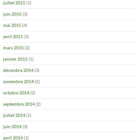
juillet 2015
(1)
juin 2015
(3)
mai 2015
(4)
avril 2015
(3)
mars 2015
(2)
janvier 2015
(1)
décembre 2014
(3)
novembre 2014
(2)
octobre 2014
(2)
septembre 2014
(2)
juillet 2014
(1)
juin 2014
(3)
avril 2014
(1)