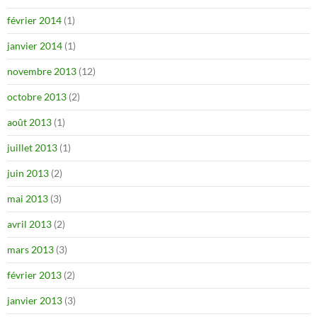
février 2014
(1)
janvier 2014
(1)
novembre 2013
(12)
octobre 2013
(2)
août 2013
(1)
juillet 2013
(1)
juin 2013
(2)
mai 2013
(3)
avril 2013
(2)
mars 2013
(3)
février 2013
(2)
janvier 2013
(3)