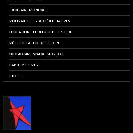
JUDICIAIRE MONDIAL
MONNAIE ET FISCALITÉ INCITATIVES
ÉDUCATION ET CULTURE TECHNIQUE
MÉTROLOGIE DU QUOTIDIEN
PROGRAMME SPATIAL MONDIAL
HABITER LES MERS
UTOPIES