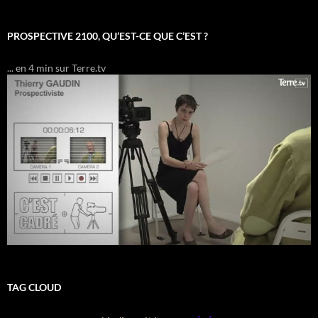
PROSPECTIVE 2100, QU’EST-CE QUE C’EST ?
... en 4 min sur Terre.tv
TAG CLOUD