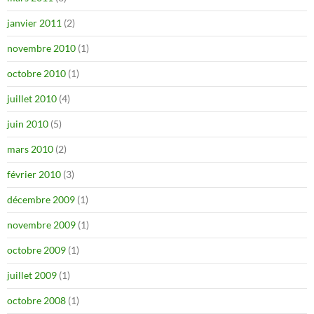
janvier 2011
(2)
novembre 2010
(1)
octobre 2010
(1)
juillet 2010
(4)
juin 2010
(5)
mars 2010
(2)
février 2010
(3)
décembre 2009
(1)
novembre 2009
(1)
octobre 2009
(1)
juillet 2009
(1)
octobre 2008
(1)