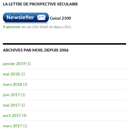
LA LETTRE DE PROSPECTIVE SÉCULAIRE
Cuicui 2100
S'abonner
en un clin d'œil et deux clics
ARCHIVES PAR MOIS, DEPUIS 2006
janvier 2019
(1)
mai 2018
(1)
mars 2018
(3)
juin 2017
(1)
mai 2017
(1)
avril 2017
(4)
mars 2017
(1)