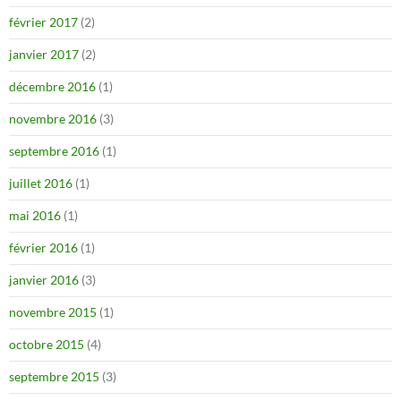
février 2017
(2)
janvier 2017
(2)
décembre 2016
(1)
novembre 2016
(3)
septembre 2016
(1)
juillet 2016
(1)
mai 2016
(1)
février 2016
(1)
janvier 2016
(3)
novembre 2015
(1)
octobre 2015
(4)
septembre 2015
(3)