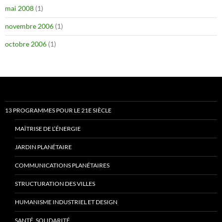
mai 2008
(1)
novembre 2006
(1)
octobre 2006
(1)
13 PROGRAMMES POUR LE 21E SIÈCLE
MAÎTRISE DE L’ÉNERGIE
JARDIN PLANÉTAIRE
COMMUNICATIONS PLANÉTAIRES
STRUCTURATION DES VILLES
HUMANISME INDUSTRIEL ET DESIGN
SANTÉ, SOLIDARITÉ