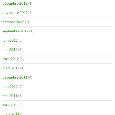
décembre 2012
(1)
novembre 2012
(1)
octobre 2012
(1)
septembre 2012
(1)
juin 2012
(5)
mai 2012
(2)
avril 2012
(3)
mars 2012
(1)
décembre 2011
(4)
juin 2011
(7)
mai 2011
(5)
avril 2011
(5)
mars 2011
(3)