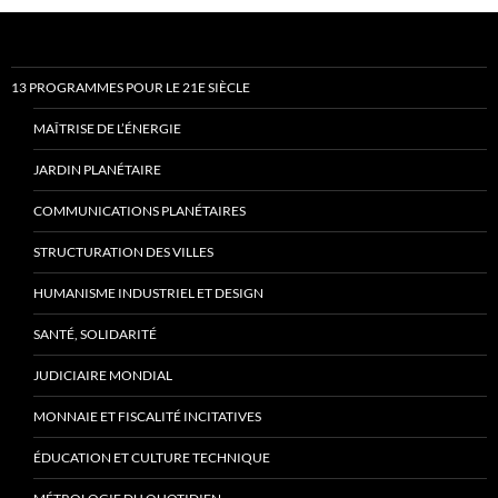
13 PROGRAMMES POUR LE 21E SIÈCLE
MAÎTRISE DE L’ÉNERGIE
JARDIN PLANÉTAIRE
COMMUNICATIONS PLANÉTAIRES
STRUCTURATION DES VILLES
HUMANISME INDUSTRIEL ET DESIGN
SANTÉ, SOLIDARITÉ
JUDICIAIRE MONDIAL
MONNAIE ET FISCALITÉ INCITATIVES
ÉDUCATION ET CULTURE TECHNIQUE