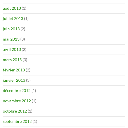
août 2013
(1)
juillet 2013
(1)
juin 2013
(2)
mai 2013
(3)
avril 2013
(2)
mars 2013
(3)
février 2013
(2)
janvier 2013
(3)
décembre 2012
(1)
novembre 2012
(1)
octobre 2012
(1)
septembre 2012
(1)