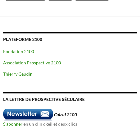
PLATEFORME 2100
Fondation 2100
Association Prospective 2100
Thierry Gaudin
LA LETTRE DE PROSPECTIVE SÉCULAIRE
Cuicui 2100
S'abonner
en un clin d'œil et deux clics