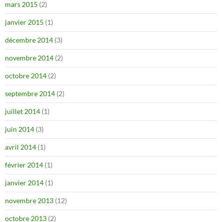
mars 2015
(2)
janvier 2015
(1)
décembre 2014
(3)
novembre 2014
(2)
octobre 2014
(2)
septembre 2014
(2)
juillet 2014
(1)
juin 2014
(3)
avril 2014
(1)
février 2014
(1)
janvier 2014
(1)
novembre 2013
(12)
octobre 2013
(2)