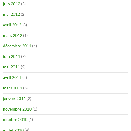
juin 2012
(5)
mai 2012
(2)
avril 2012
(3)
mars 2012
(1)
décembre 2011
(4)
juin 2011
(7)
mai 2011
(5)
avril 2011
(5)
mars 2011
(3)
janvier 2011
(2)
novembre 2010
(1)
octobre 2010
(1)
juillet 2010
(4)