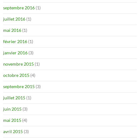
septembre 2016
(1)
juillet 2016
(1)
mai 2016
(1)
février 2016
(1)
janvier 2016
(3)
novembre 2015
(1)
octobre 2015
(4)
septembre 2015
(3)
juillet 2015
(1)
juin 2015
(3)
mai 2015
(4)
avril 2015
(3)