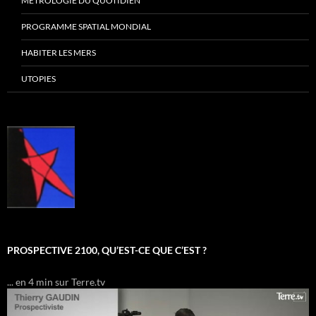
MÉTROLOGIE DU QUOTIDIEN
PROGRAMME SPATIAL MONDIAL
HABITER LES MERS
UTOPIES
PROSPECTIVE 2100, QU’EST-CE QUE C’EST ?
... en 4 min sur Terre.tv