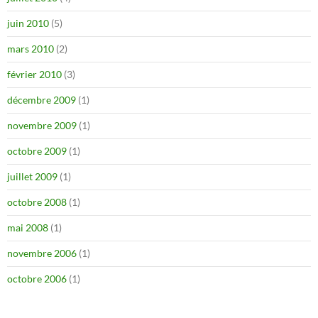
juin 2010
(5)
mars 2010
(2)
février 2010
(3)
décembre 2009
(1)
novembre 2009
(1)
octobre 2009
(1)
juillet 2009
(1)
octobre 2008
(1)
mai 2008
(1)
novembre 2006
(1)
octobre 2006
(1)