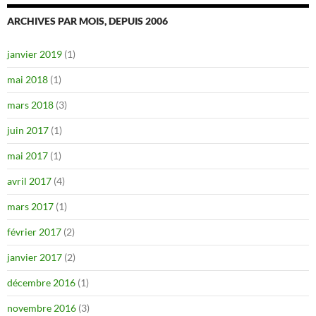
ARCHIVES PAR MOIS, DEPUIS 2006
janvier 2019
(1)
mai 2018
(1)
mars 2018
(3)
juin 2017
(1)
mai 2017
(1)
avril 2017
(4)
mars 2017
(1)
février 2017
(2)
janvier 2017
(2)
décembre 2016
(1)
novembre 2016
(3)