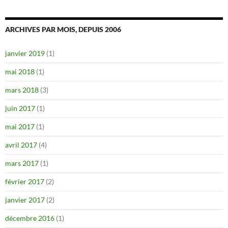
ARCHIVES PAR MOIS, DEPUIS 2006
janvier 2019
(1)
mai 2018
(1)
mars 2018
(3)
juin 2017
(1)
mai 2017
(1)
avril 2017
(4)
mars 2017
(1)
février 2017
(2)
janvier 2017
(2)
décembre 2016
(1)