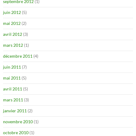
septembre 2012
(1)
juin 2012
(5)
mai 2012
(2)
avril 2012
(3)
mars 2012
(1)
décembre 2011
(4)
juin 2011
(7)
mai 2011
(5)
avril 2011
(5)
mars 2011
(3)
janvier 2011
(2)
novembre 2010
(1)
octobre 2010
(1)