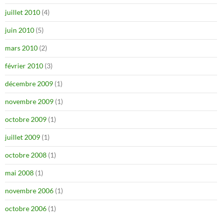
juillet 2010
(4)
juin 2010
(5)
mars 2010
(2)
février 2010
(3)
décembre 2009
(1)
novembre 2009
(1)
octobre 2009
(1)
juillet 2009
(1)
octobre 2008
(1)
mai 2008
(1)
novembre 2006
(1)
octobre 2006
(1)