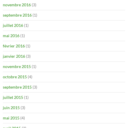
novembre 2016
(3)
septembre 2016
(1)
juillet 2016
(1)
mai 2016
(1)
février 2016
(1)
janvier 2016
(3)
novembre 2015
(1)
octobre 2015
(4)
septembre 2015
(3)
juillet 2015
(1)
juin 2015
(3)
mai 2015
(4)