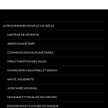
13 PROGRAMMES POUR LE 21E SIÈCLE
MAÎTRISE DE L’ÉNERGIE
JARDIN PLANÉTAIRE
COMMUNICATIONS PLANÉTAIRES
STRUCTURATION DES VILLES
HUMANISME INDUSTRIEL ET DESIGN
SANTÉ, SOLIDARITÉ
JUDICIAIRE MONDIAL
MONNAIE ET FISCALITÉ INCITATIVES
ÉDUCATION ET CULTURE TECHNIQUE