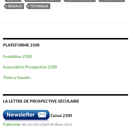
RÉSEAUX
TECHNIQUE
PLATEFORME 2100
Fondation 2100
Association Prospective 2100
Thierry Gaudin
LA LETTRE DE PROSPECTIVE SÉCULAIRE
Cuicui 2100
S'abonner
en un clin d'œil et deux clics