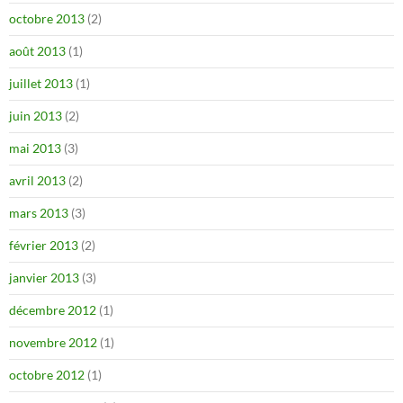
octobre 2013
(2)
août 2013
(1)
juillet 2013
(1)
juin 2013
(2)
mai 2013
(3)
avril 2013
(2)
mars 2013
(3)
février 2013
(2)
janvier 2013
(3)
décembre 2012
(1)
novembre 2012
(1)
octobre 2012
(1)