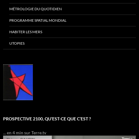
MÉTROLOGIE DU QUOTIDIEN
PROGRAMME SPATIAL MONDIAL
HABITER LES MERS
UTOPIES
PROSPECTIVE 2100, QU’EST-CE QUE C’EST ?
... en 4 min sur Terre.tv