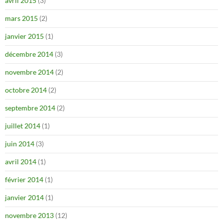
avril 2015
(3)
mars 2015
(2)
janvier 2015
(1)
décembre 2014
(3)
novembre 2014
(2)
octobre 2014
(2)
septembre 2014
(2)
juillet 2014
(1)
juin 2014
(3)
avril 2014
(1)
février 2014
(1)
janvier 2014
(1)
novembre 2013
(12)