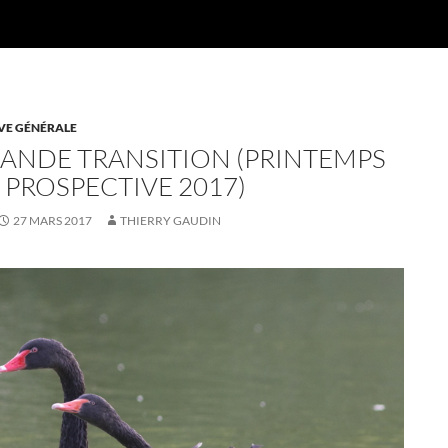
VE GÉNÉRALE
RANDE TRANSITION (PRINTEMPS
 PROSPECTIVE 2017)
27 MARS 2017
THIERRY GAUDIN