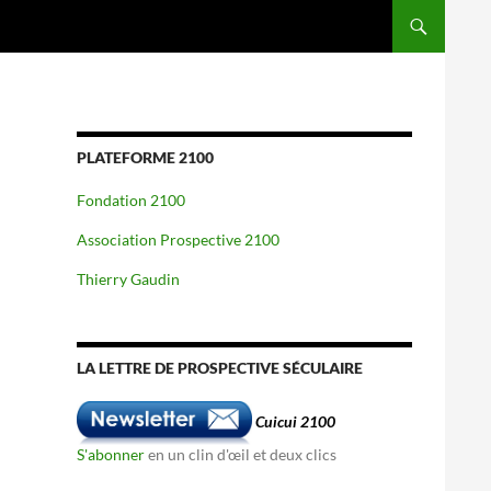
PLATEFORME 2100
Fondation 2100
Association Prospective 2100
Thierry Gaudin
LA LETTRE DE PROSPECTIVE SÉCULAIRE
Cuicui 2100
S'abonner
en un clin d'œil et deux clics