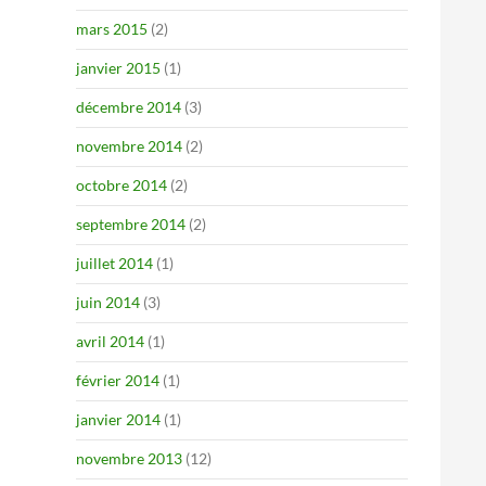
mars 2015
(2)
janvier 2015
(1)
décembre 2014
(3)
novembre 2014
(2)
octobre 2014
(2)
septembre 2014
(2)
juillet 2014
(1)
juin 2014
(3)
avril 2014
(1)
février 2014
(1)
janvier 2014
(1)
novembre 2013
(12)