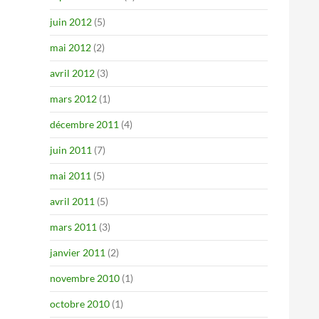
juin 2012
(5)
mai 2012
(2)
avril 2012
(3)
mars 2012
(1)
décembre 2011
(4)
juin 2011
(7)
mai 2011
(5)
avril 2011
(5)
mars 2011
(3)
janvier 2011
(2)
novembre 2010
(1)
octobre 2010
(1)