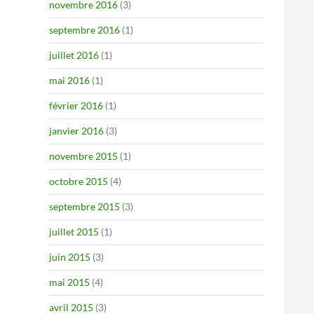
novembre 2016
(3)
septembre 2016
(1)
juillet 2016
(1)
mai 2016
(1)
février 2016
(1)
janvier 2016
(3)
novembre 2015
(1)
octobre 2015
(4)
septembre 2015
(3)
juillet 2015
(1)
juin 2015
(3)
mai 2015
(4)
avril 2015
(3)