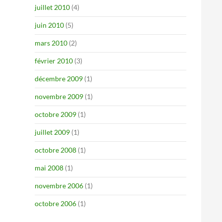
juillet 2010
(4)
juin 2010
(5)
mars 2010
(2)
février 2010
(3)
décembre 2009
(1)
novembre 2009
(1)
octobre 2009
(1)
juillet 2009
(1)
octobre 2008
(1)
mai 2008
(1)
novembre 2006
(1)
octobre 2006
(1)