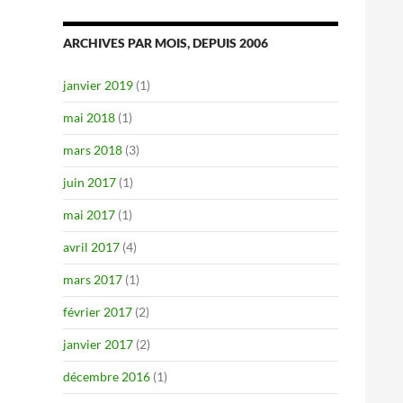
ARCHIVES PAR MOIS, DEPUIS 2006
janvier 2019
(1)
mai 2018
(1)
mars 2018
(3)
juin 2017
(1)
mai 2017
(1)
avril 2017
(4)
mars 2017
(1)
février 2017
(2)
janvier 2017
(2)
décembre 2016
(1)