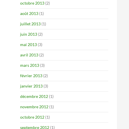
octobre 2013
(2)
août 2013
(1)
juillet 2013
(1)
juin 2013
(2)
mai 2013
(3)
avril 2013
(2)
mars 2013
(3)
février 2013
(2)
janvier 2013
(3)
décembre 2012
(1)
novembre 2012
(1)
octobre 2012
(1)
septembre 2012
(1)