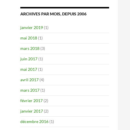
ARCHIVES PAR MOIS, DEPUIS 2006
janvier 2019
(1)
mai 2018
(1)
mars 2018
(3)
juin 2017
(1)
mai 2017
(1)
avril 2017
(4)
mars 2017
(1)
février 2017
(2)
janvier 2017
(2)
décembre 2016
(1)