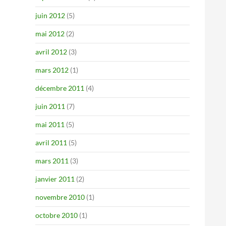
juin 2012
(5)
mai 2012
(2)
avril 2012
(3)
mars 2012
(1)
décembre 2011
(4)
juin 2011
(7)
mai 2011
(5)
avril 2011
(5)
mars 2011
(3)
janvier 2011
(2)
novembre 2010
(1)
octobre 2010
(1)