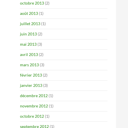
octobre 2013
(2)
août 2013
(1)
juillet 2013
(1)
juin 2013
(2)
mai 2013
(3)
avril 2013
(2)
mars 2013
(3)
février 2013
(2)
janvier 2013
(3)
décembre 2012
(1)
novembre 2012
(1)
octobre 2012
(1)
septembre 2012
(1)