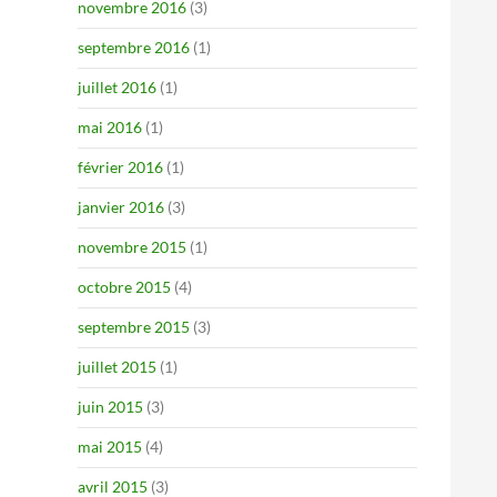
novembre 2016
(3)
septembre 2016
(1)
juillet 2016
(1)
mai 2016
(1)
février 2016
(1)
janvier 2016
(3)
novembre 2015
(1)
octobre 2015
(4)
septembre 2015
(3)
juillet 2015
(1)
juin 2015
(3)
mai 2015
(4)
avril 2015
(3)