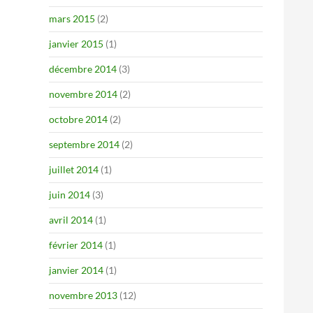
mars 2015
(2)
janvier 2015
(1)
décembre 2014
(3)
novembre 2014
(2)
octobre 2014
(2)
septembre 2014
(2)
juillet 2014
(1)
juin 2014
(3)
avril 2014
(1)
février 2014
(1)
janvier 2014
(1)
novembre 2013
(12)