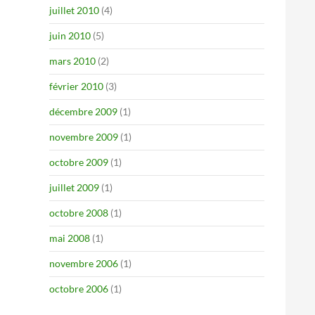
juillet 2010
(4)
juin 2010
(5)
mars 2010
(2)
février 2010
(3)
décembre 2009
(1)
novembre 2009
(1)
octobre 2009
(1)
juillet 2009
(1)
octobre 2008
(1)
mai 2008
(1)
novembre 2006
(1)
octobre 2006
(1)