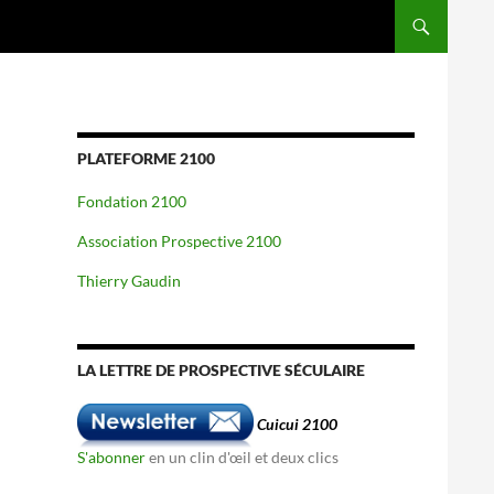
PLATEFORME 2100
Fondation 2100
Association Prospective 2100
Thierry Gaudin
LA LETTRE DE PROSPECTIVE SÉCULAIRE
Cuicui 2100
S'abonner
en un clin d'œil et deux clics